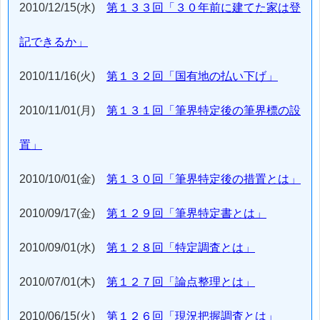
2010/12/15(水)
第１３３回「３０年前に建てた家は登
記できるか」
2010/11/16(火)
第１３２回「国有地の払い下げ」
2010/11/01(月)
第１３１回「筆界特定後の筆界標の設
置」
2010/10/01(金)
第１３０回「筆界特定後の措置とは」
2010/09/17(金)
第１２９回「筆界特定書とは」
2010/09/01(水)
第１２８回「特定調査とは」
2010/07/01(木)
第１２７回「論点整理とは」
2010/06/15(火)
第１２６回「現況把握調査とは」