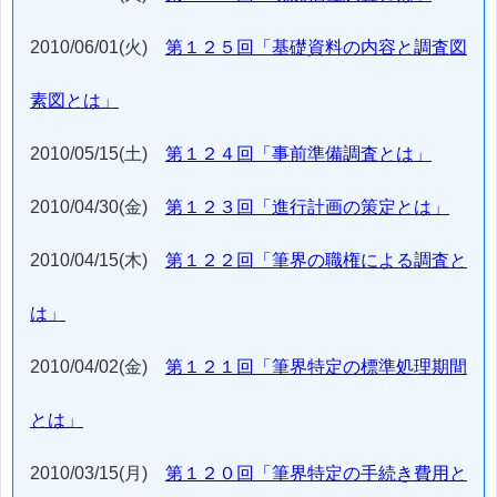
2010/06/01(火)
第１２５回「基礎資料の内容と調査図
素図とは」
2010/05/15(土)
第１２４回「事前準備調査とは」
2010/04/30(金)
第１２３回「進行計画の策定とは」
2010/04/15(木)
第１２２回「筆界の職権による調査と
は」
2010/04/02(金)
第１２１回「筆界特定の標準処理期間
とは」
2010/03/15(月)
第１２０回「筆界特定の手続き費用と