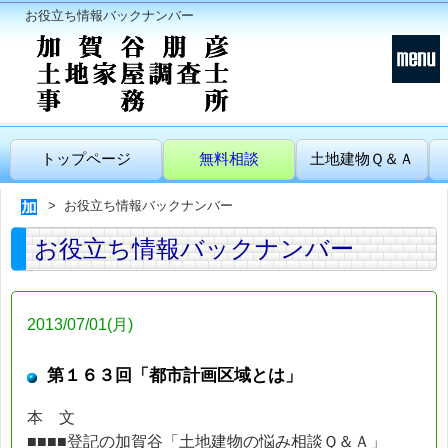
お役立ち情報バックナンバー
トップページ
無料相談
土地建物Ｑ＆Ａ
お役立ち情報バックナンバー
お役立ち情報バックナンバー
2013/07/01(月)
第１６３回「都市計画区域とは」
本 文
■■■■登記の加賀谷「土地建物の悩み相談Ｑ＆Ａ」