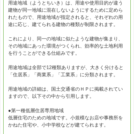
用途地域（ようとちいき）は、用途や使用目的が違う
建物が同一地域に混在しないようにするために定めら
れたもので、用途地域が指定されると、それぞれの用
途に応じ、建てられる建物の種類が制限されます。
これにより、同一の地域に似たような建物が集まり、
その地域にあった環境がつくられ、効率的な土地利用
を行うことができる仕組みです。
用途地域は全部で12種類ありますが、大きく分けると
「住居系」「商業系」「工業系」に分類されます。
用途地域の詳細は、国土交通省のＨＰに掲載されてい
ますので、以下その中から引用します。
●第一種低層住居専用地域
低層住宅のための地域です。小規模なお店や事務所を
かねた住宅や、小中学校などが建てられます。