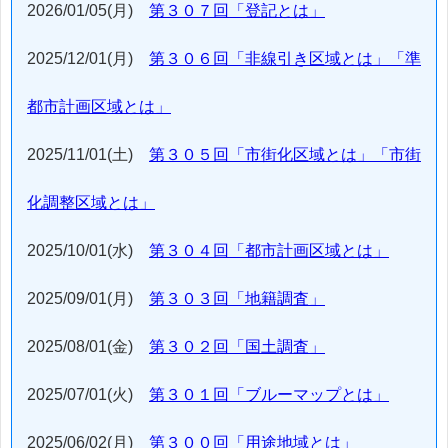
2026/01/05(月)
第３０７回「登記とは」
2025/12/01(月)
第３０６回「非線引き区域とは」「準
都市計画区域とは」
2025/11/01(土)
第３０５回「市街化区域とは」「市街
化調整区域とは」
2025/10/01(水)
第３０４回「都市計画区域とは」
2025/09/01(月)
第３０３回「地籍調査」
2025/08/01(金)
第３０２回「国土調査」
2025/07/01(火)
第３０１回「ブルーマップとは」
2025/06/02(月)
第３００回「用途地域とは」