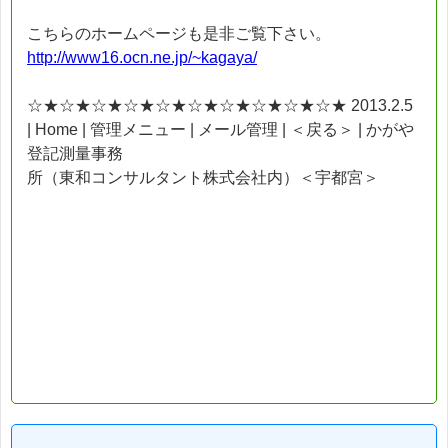
こちらのホームページも是非ご覧下さい。
http://www16.ocn.ne.jp/~kagaya/
☆★☆★☆★☆★☆★☆★☆★☆★☆★☆★ 2013.2.5
| Home | 管理メニュー | メール管理 | ＜戻る＞ | かがや
登記測量事務
所（東和コンサルタント株式会社内）＜宇都宮＞