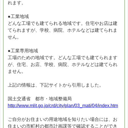
れます。
●工業地域
どんな工場でも建てられる地域です。住宅やお店は建
てられますが、学校、病院、ホテルなどは建てられま
せん。
●工業専用地域
工場のための地域です。どんな工場でも建てられます
が、住宅、お店、学校、病院、ホテルなどは建てられ
ません。
上記の情報は、下記サイトから引用しました。
国土交通省 都市・地域整備局
http://www.mlit.go.jp/crd/city/plan/03_mati/04/index.htm
ご自分がお住まいの用途地域を知りたい場合には、お
住まいの市町村の都市計画課等で確認することができ