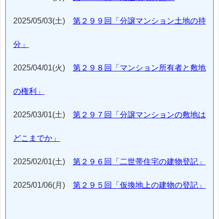
2025/05/03(土)
第２９９回「分譲マンション土地の持
分」
2025/04/01(火)
第２９８回「マンション所有者と敷地
の権利」
2025/03/01(土)
第２９７回「分譲マンションの敷地は
どこまでか」
2025/02/01(土)
第２９６回「二世帯住宅の建物登記」
2025/01/06(月)
第２９５回「仮換地上の建物の登記」