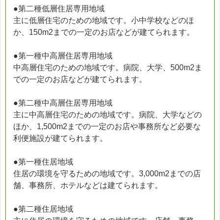
●第二種低層住居専用地域
主に低層住宅のための地域です。小中学校などのほ
か、150m2までの一定のお店などが建てられます。
●第一種中高層住居専用地域
中高層住宅のための地域です。病院、大学、500m2ま
での一定のお店などが建てられます。
●第二種中高層住居専用地域
主に中高層住宅のための地域です。病院、大学などの
ほか、1,500m2までの一定のお店や事務所など必要な
利便施設が建てられます。
●第一種住居地域
住居の環境を守るための地域です。3,000m2までの店
舗、事務所、ホテルなどは建てられます。
●第二種住居地域