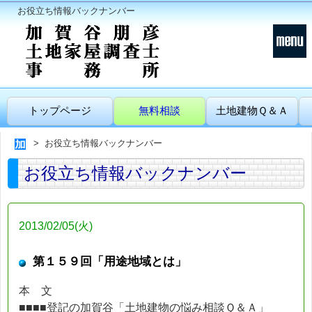
お役立ち情報バックナンバー
トップページ
無料相談
土地建物Ｑ＆Ａ
お役立ち情報バックナンバー
お役立ち情報バックナンバー
2013/02/05(火)
第１５９回「用途地域とは」
本 文
■■■■登記の加賀谷「土地建物の悩み相談Ｑ＆Ａ」