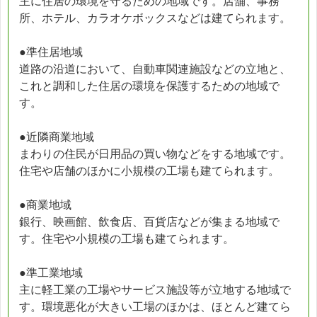
主に住居の環境を守るための地域です。店舗、事務
所、ホテル、カラオケボックスなどは建てられます。
●準住居地域
道路の沿道において、自動車関連施設などの立地と、
これと調和した住居の環境を保護するための地域で
す。
●近隣商業地域
まわりの住民が日用品の買い物などをする地域です。
住宅や店舗のほかに小規模の工場も建てられます。
●商業地域
銀行、映画館、飲食店、百貨店などが集まる地域で
す。住宅や小規模の工場も建てられます。
●準工業地域
主に軽工業の工場やサービス施設等が立地する地域で
す。環境悪化が大きい工場のほかは、ほとんど建てら