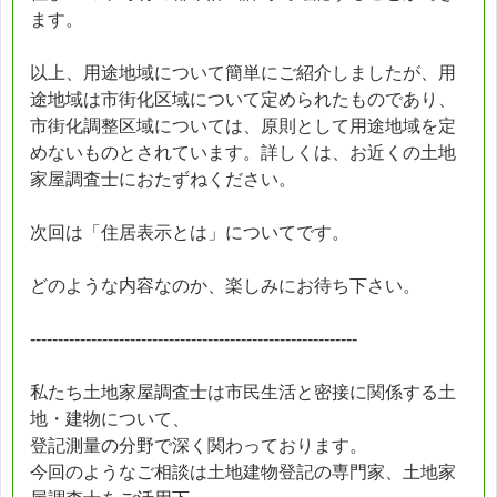
ます。
以上、用途地域について簡単にご紹介しましたが、用
途地域は市街化区域について定められたものであり、
市街化調整区域については、原則として用途地域を定
めないものとされています。詳しくは、お近くの土地
家屋調査士におたずねください。
次回は「住居表示とは」についてです。
どのような内容なのか、楽しみにお待ち下さい。
-----------------------------------------------------------
私たち土地家屋調査士は市民生活と密接に関係する土
地・建物について、
登記測量の分野で深く関わっております。
今回のようなご相談は土地建物登記の専門家、土地家