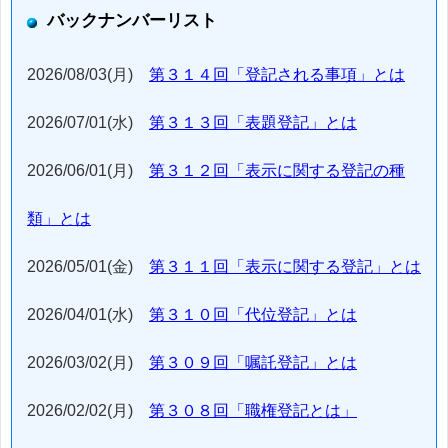
バックナンバーリスト
2026/08/03(月)
第３１４回「登記される事項」とは
2026/07/01(水)
第３１３回「表題登記」とは
2026/06/01(月)
第３１２回「表示に関する登記の種
類」とは
2026/05/01(金)
第３１１回「表示に関する登記」とは
2026/04/01(水)
第３１０回「代位登記」とは
2026/03/02(月)
第３０９回「嘱託登記」とは
2026/02/02(月)
第３０８回「職権登記とは」