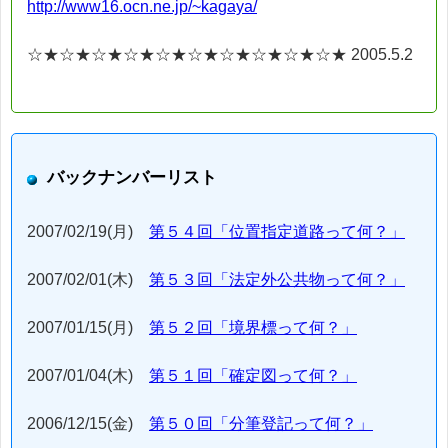
http://www16.ocn.ne.jp/~kagaya/
☆★☆★☆★☆★☆★☆★☆★☆★☆★☆★ 2005.5.2
バックナンバーリスト
2007/02/19(月)
第５４回「位置指定道路って何？」
2007/02/01(木)
第５３回「法定外公共物って何？」
2007/01/15(月)
第５２回「境界標って何？」
2007/01/04(木)
第５１回「確定図って何？」
2006/12/15(金)
第５０回「分筆登記って何？」