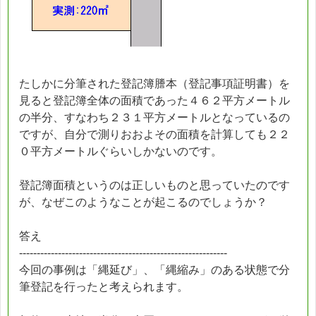
たしかに分筆された登記簿謄本（登記事項証明書）を
見ると登記簿全体の面積であった４６２平方メートル
の半分、すなわち２３１平方メートルとなっているの
ですが、自分で測りおおよその面積を計算しても２２
０平方メートルぐらいしかないのです。
登記簿面積というのは正しいものと思っていたのです
が、なぜこのようなことが起こるのでしょうか？
答え
-----------------------------------------------------------
今回の事例は「縄延び」、「縄縮み」のある状態で分
筆登記を行ったと考えられます。