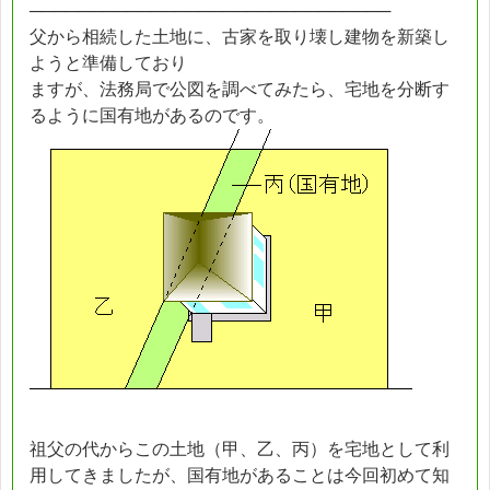
──────────────────────────────
父から相続した土地に、古家を取り壊し建物を新築し
ようと準備しており
ますが、法務局で公図を調べてみたら、宅地を分断す
るように国有地があるのです。
祖父の代からこの土地（甲、乙、丙）を宅地として利
用してきましたが、国有地があることは今回初めて知