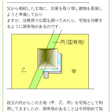
──────────────────────────────
父から相続した土地に、古家を取り壊し建物を新築し
ようと準備しており
ますが、法務局で公図を調べてみたら、宅地を分断す
るように国有地があるのです。
祖父の代からこの土地（甲、乙、丙）を宅地として利
用してきましたが、国有地があることは今回初めて知