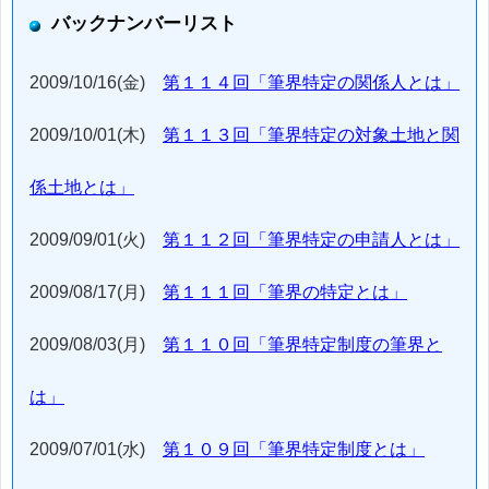
バックナンバーリスト
2009/10/16(金)
第１１４回「筆界特定の関係人とは」
2009/10/01(木)
第１１３回「筆界特定の対象土地と関
係土地とは」
2009/09/01(火)
第１１２回「筆界特定の申請人とは」
2009/08/17(月)
第１１１回「筆界の特定とは」
2009/08/03(月)
第１１０回「筆界特定制度の筆界と
は」
2009/07/01(水)
第１０９回「筆界特定制度とは」