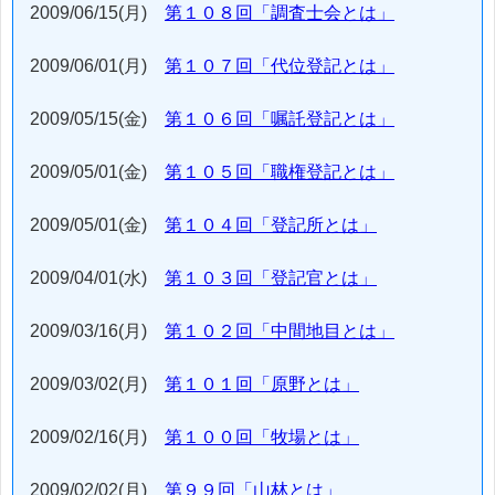
2009/06/15(月)
第１０８回「調査士会とは」
2009/06/01(月)
第１０７回「代位登記とは」
2009/05/15(金)
第１０６回「嘱託登記とは」
2009/05/01(金)
第１０５回「職権登記とは」
2009/05/01(金)
第１０４回「登記所とは」
2009/04/01(水)
第１０３回「登記官とは」
2009/03/16(月)
第１０２回「中間地目とは」
2009/03/02(月)
第１０１回「原野とは」
2009/02/16(月)
第１００回「牧場とは」
2009/02/02(月)
第９９回「山林とは」