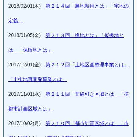
2018/02/01(木)
第２１４回「農地転用とは」「宅地の
定義」
2018/01/05(金)
第２１３回「換地とは」「仮換地と
は」「保留地とは」
2017/12/01(金)
第２１２回「土地区画整理事業とは」
「市街地再開発事業とは」
2017/11/01(水)
第２１１回「非線引き区域とは」「準
都市計画区域とは」
2017/10/02(月)
第２１０回「都市計画区域とは」「市