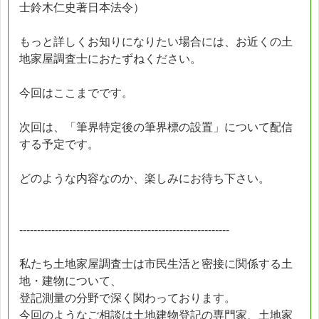
士鈴木仁史著日本法令）
もっと詳しくお知りになりたい場合には、お近くの土
地家屋調査士におたずねください。
今回はここまでです。
次回は、「筆界特定後の筆界標の設置」について配信
する予定です。
どのような内容なのか、楽しみにお待ち下さい。
-----------------------------------------------------------
私たち土地家屋調査士は市民生活と密接に関係する土
地・建物について、
登記測量の分野で深く関わっております。
今回のようなご相談は土地建物登記の専門家、土地家