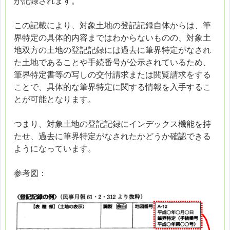
が記録されます。
この記載により、対象土地の登記記録自体からは、筆
界特定の具体的内容まではわからないものの、対象土
地双方の土地の登記記録には過去に筆界特定がなされ
た土地であることや手続番号が公示されているため、
筆界特定書等の写しの交付請求または閲覧請求をする
ことで、具体的な筆界特定に関する情報を入手するこ
とが可能となります。
つまり、対象土地の登記記録にインデックス機能を持
たせ、過去に筆界特定がなされたかどうか確認できる
ようになっています。
参考図：