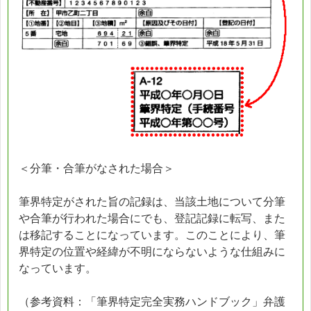
＜分筆・合筆がなされた場合＞
筆界特定がされた旨の記録は、当該土地について分筆
や合筆が行われた場合にでも、登記記録に転写、また
は移記することになっています。このことにより、筆
界特定の位置や経緯が不明にならないような仕組みに
なっています。
（参考資料：「筆界特定完全実務ハンドブック」弁護