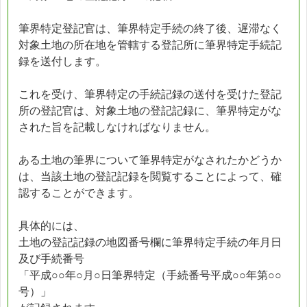
筆界特定登記官は、筆界特定手続の終了後、遅滞なく
対象土地の所在地を管轄する登記所に筆界特定手続記
録を送付します。
これを受け、筆界特定の手続記録の送付を受けた登記
所の登記官は、対象土地の登記記録に、筆界特定がな
された旨を記載しなければなりません。
ある土地の筆界について筆界特定がなされたかどうか
は、当該土地の登記記録を閲覧することによって、確
認することができます。
具体的には、
土地の登記記録の地図番号欄に筆界特定手続の年月日
及び手続番号
「平成○○年○月○日筆界特定（手続番号平成○○年第○○
号）」