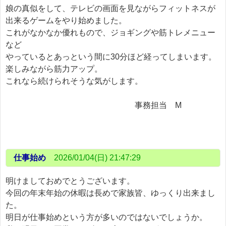
娘の真似をして、テレビの画面を見ながらフィットネスが
出来るゲームをやり始めました。
これがなかなか優れもので、ジョギングや筋トレメニュー
など
やっているとあっという間に30分ほど経ってしまいます。
楽しみながら筋力アップ。
これなら続けられそうな気がします。
事務担当 M
仕事始め
2026/01/04(日) 21:47:29
明けましておめでとうございます。
今回の年末年始の休暇は長めで家族皆、ゆっくり出来まし
た。
明日が仕事始めという方が多いのではないでしょうか。