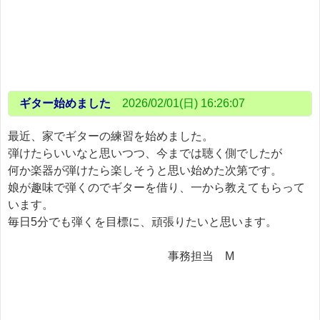
ギター始めました
2026/02/01(日) 16:26:07
最近、家でギターの練習を始めました。
弾けたらいいなと思いつつ、今までは聴く側でしたが
何か楽器が弾けたら楽しそうと思い始めた次第です。
娘が趣味で弾くのでギターを借り、一から教えてもらって
います。
毎日5分でも弾くを目標に、頑張りたいと思います。
事務担当 M