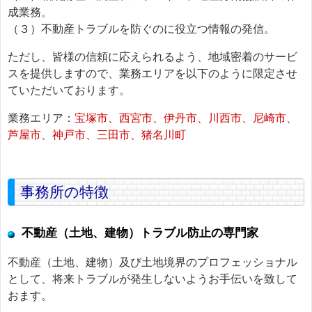
成業務。
（３）不動産トラブルを防ぐのに役立つ情報の発信。
ただし、皆様の信頼に応えられるよう、地域密着のサービ
スを提供しますので、業務エリアを以下のように限定させ
ていただいております。
業務エリア：
宝塚市、西宮市、伊丹市、川西市、尼崎市、
芦屋市、神戸市、三田市、猪名川町
事務所の特徴
不動産（土地、建物）トラブル防止の専門家
不動産（土地、建物）及び土地境界のプロフェッショナル
として、将来トラブルが発生しないようお手伝いを致して
おます。