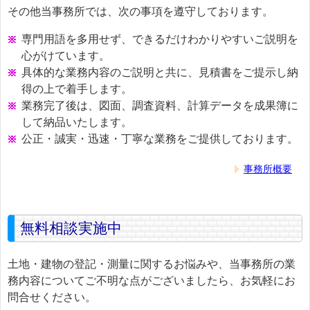
その他当事務所では、次の事項を遵守しております。
専門用語を多用せず、できるだけわかりやすいご説明を
心がけています。
具体的な業務内容のご説明と共に、見積書をご提示し納
得の上で着手します。
業務完了後は、図面、調査資料、計算データを成果簿に
して納品いたします。
公正・誠実・迅速・丁寧な業務をご提供しております。
事務所概要
無料相談実施中
土地・建物の登記・測量に関するお悩みや、当事務所の業
務内容についてご不明な点がございましたら、お気軽にお
問合せください。