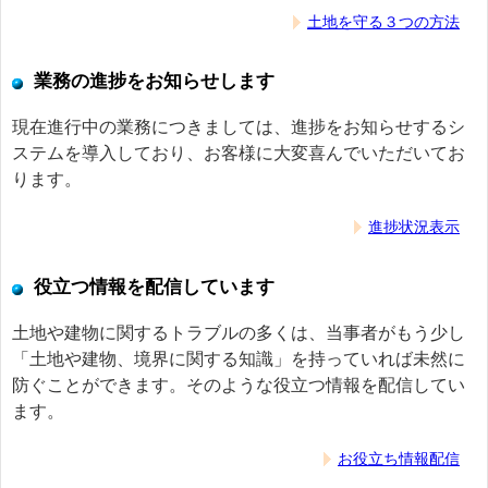
土地を守る３つの方法
業務の進捗をお知らせします
現在進行中の業務につきましては、進捗をお知らせするシ
ステムを導入しており、お客様に大変喜んでいただいてお
ります。
進捗状況表示
役立つ情報を配信しています
土地や建物に関するトラブルの多くは、当事者がもう少し
「土地や建物、境界に関する知識」を持っていれば未然に
防ぐことができます。そのような役立つ情報を配信してい
ます。
お役立ち情報配信