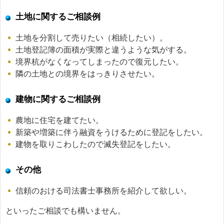
土地に関するご相談例
土地を分割して売りたい（相続したい）。
土地登記簿の面積が実際と違うような気がする。
境界杭がなくなってしまったので復元したい。
隣の土地との境界をはっきりさせたい。
建物に関するご相談例
農地に住宅を建てたい。
新築や増築に伴う融資をうけるために登記をしたい。
建物を取りこわしたので滅失登記をしたい。
その他
信頼のおける司法書士事務所を紹介して欲しい。
といったご相談でも構いません。