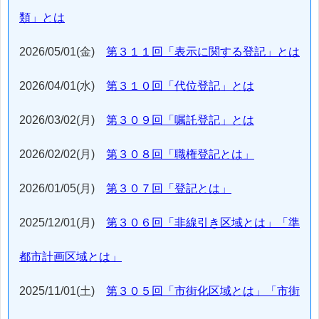
類」とは
2026/05/01(金)
第３１１回「表示に関する登記」とは
2026/04/01(水)
第３１０回「代位登記」とは
2026/03/02(月)
第３０９回「嘱託登記」とは
2026/02/02(月)
第３０８回「職権登記とは」
2026/01/05(月)
第３０７回「登記とは」
2025/12/01(月)
第３０６回「非線引き区域とは」「準
都市計画区域とは」
2025/11/01(土)
第３０５回「市街化区域とは」「市街