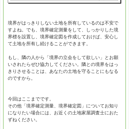
境界がはっきりしない土地を所有しているのは不安で
すよね。でも、境界確定測量をして、しっかりした境
界標を設置し、境界確定図を作成しておけば、安心し
て土地を所有し続けることができます。
もし、隣の人から「境界の立会をして欲しい」とお願
いされたらぜひ協力してください。隣との境界をはっ
きりさせることは、あなたの土地を守ることにもなる
のですから。
今回はここまでです。
その他「境界確定測量、境界確定図」についてお知り
になりたい場合には、お近くの土地家屋調査士におた
ずねください。