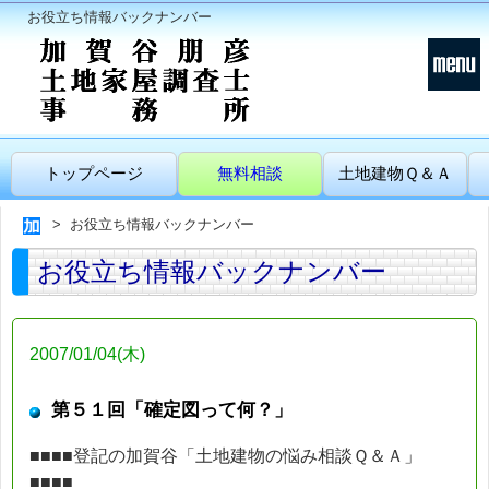
お役立ち情報バックナンバー
トップページ
無料相談
土地建物Ｑ＆Ａ
お役立ち情報バックナンバー
お役立ち情報バックナンバー
2007/01/04(木)
第５１回「確定図って何？」
■■■■登記の加賀谷「土地建物の悩み相談Ｑ＆Ａ」
■■■■