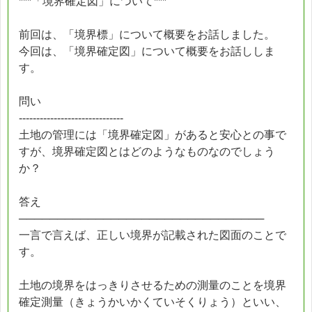
***「境界確定図」について***
前回は、「境界標」について概要をお話しました。
今回は、「境界確定図」について概要をお話ししま
す。
問い
------------------------------
土地の管理には「境界確定図」があると安心との事で
すが、境界確定図とはどのようなものなのでしょう
か？
答え
────────────────────────────────
一言で言えば、正しい境界が記載された図面のことで
す。
土地の境界をはっきりさせるための測量のことを境界
確定測量（きょうかいかくていそくりょう）といい、