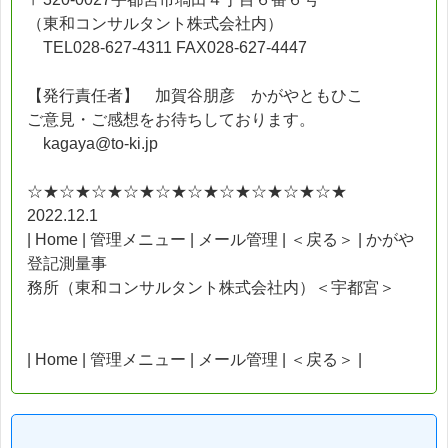
（東和コンサルタント株式会社内）
TEL028-627-4311 FAX028-627-4447
【発行責任者】 加賀谷朋彦 かがやともひこ
ご意見・ご感想をお待ちしております。
kagaya@to-ki.jp
☆★☆★☆★☆★☆★☆★☆★☆★☆★☆★
2022.12.1
| Home | 管理メニュー | メール管理 | ＜戻る＞ | かがや
登記測量事
務所（東和コンサルタント株式会社内）＜宇都宮＞
| Home | 管理メニュー | メール管理 | ＜戻る＞ |