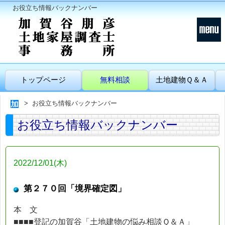
お役立ち情報バックナンバー
トップページ
無料相談
土地建物Ｑ＆Ａ
お役立ち情報バックナンバー
お役立ち情報バックナンバー
2022/12/01(木)
第２７０回「境界確定図」
本 文
■■■■登記の加賀谷「土地建物の悩み相談Ｑ＆Ａ」