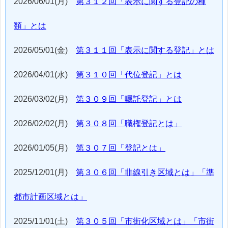
2026/06/01(月)
第３１２回「表示に関する登記の種
類」とは
2026/05/01(金)
第３１１回「表示に関する登記」とは
2026/04/01(水)
第３１０回「代位登記」とは
2026/03/02(月)
第３０９回「嘱託登記」とは
2026/02/02(月)
第３０８回「職権登記とは」
2026/01/05(月)
第３０７回「登記とは」
2025/12/01(月)
第３０６回「非線引き区域とは」「準
都市計画区域とは」
2025/11/01(土)
第３０５回「市街化区域とは」「市街