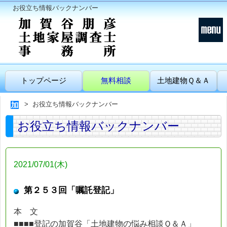
お役立ち情報バックナンバー
トップページ
無料相談
土地建物Ｑ＆Ａ
お役立ち情報バックナンバー
お役立ち情報バックナンバー
2021/07/01(木)
第２５３回「嘱託登記」
本 文
■■■■登記の加賀谷「土地建物の悩み相談Ｑ＆Ａ」