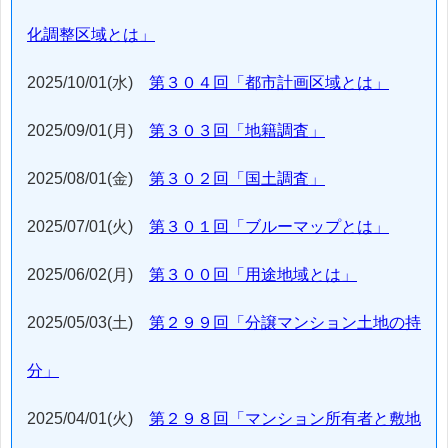
化調整区域とは」
2025/10/01(水)
第３０４回「都市計画区域とは」
2025/09/01(月)
第３０３回「地籍調査」
2025/08/01(金)
第３０２回「国土調査」
2025/07/01(火)
第３０１回「ブルーマップとは」
2025/06/02(月)
第３００回「用途地域とは」
2025/05/03(土)
第２９９回「分譲マンション土地の持
分」
2025/04/01(火)
第２９８回「マンション所有者と敷地