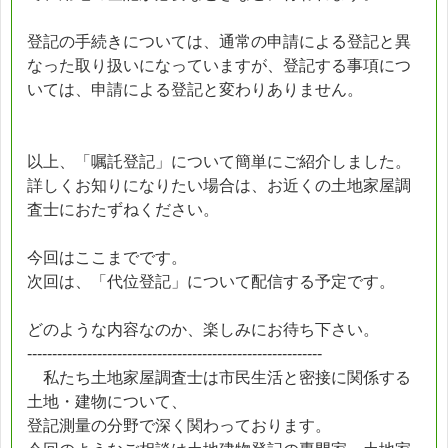
登記の手続きについては、通常の申請による登記と異
なった取り扱いになっていますが、登記する事項につ
いては、申請による登記と変わりありません。
以上、「嘱託登記」について簡単にご紹介しました。
詳しくお知りになりたい場合は、お近くの土地家屋調
査士におたずねください。
今回はここまでです。
次回は、「代位登記」について配信する予定です。
どのような内容なのか、楽しみにお待ち下さい。
-----------------------------------------------------------
私たち土地家屋調査士は市民生活と密接に関係する
土地・建物について、
登記測量の分野で深く関わっております。