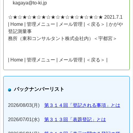
kagaya@to-ki.jp
☆★☆★☆★☆★☆★☆★☆★☆★☆★☆★ 2021.7.1
| Home | 管理メニュー | メール管理 | ＜戻る＞ | かがや
登記測量事
務所（東和コンサルタント株式会社内）＜宇都宮＞
| Home | 管理メニュー | メール管理 | ＜戻る＞ |
バックナンバーリスト
2026/08/03(月)
第３１４回「登記される事項」とは
2026/07/01(水)
第３１３回「表題登記」とは