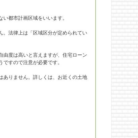
ない都市計画区域をいいます。
ん。法律上は「区域区分が定められてい
自由度は高いと言えますが、住宅ローン
うですので注意が必要です。
はありません。詳しくは、お近くの土地