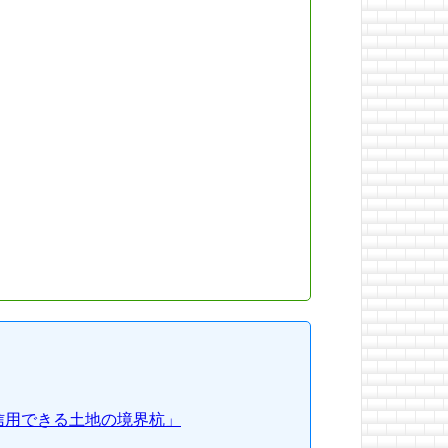
信用できる土地の境界杭」