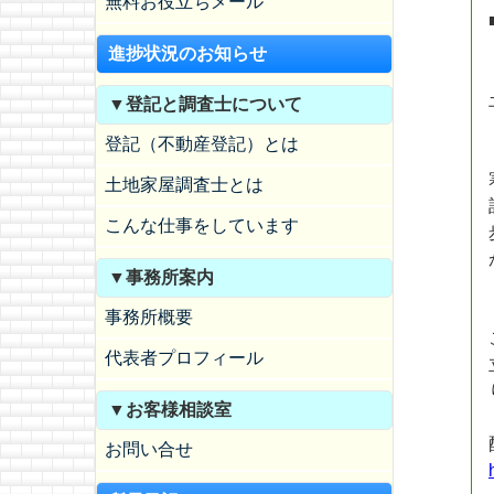
無料お役立ちメール
進捗状況のお知らせ
▼登記と調査士について
登記（不動産登記）とは
土地家屋調査士とは
こんな仕事をしています
▼事務所案内
事務所概要
代表者プロフィール
▼お客様相談室
お問い合せ