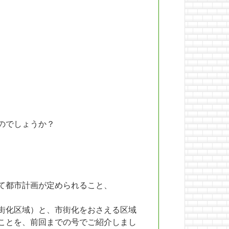
のでしょうか？
て都市計画が定められること、
街化区域）と、市街化をおさえる区域
ことを、前回までの号でご紹介しまし