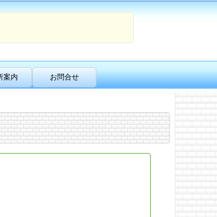
所案内
お問合せ