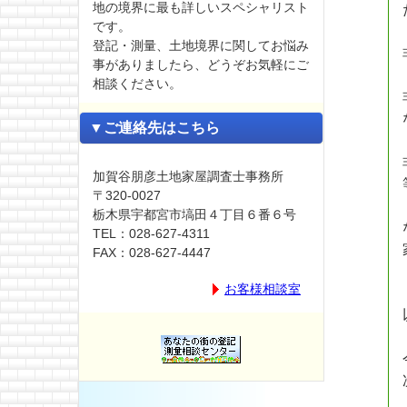
地の境界に最も詳しいスペシャリスト
です。
登記・測量、土地境界に関してお悩み
事がありましたら、どうぞお気軽にご
相談ください。
▼ご連絡先はこちら
加賀谷朋彦土地家屋調査士事務所
〒320-0027
栃木県宇都宮市塙田４丁目６番６号
TEL：028-627-4311
FAX：028-627-4447
お客様相談室