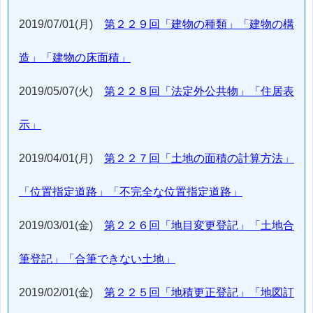
2019/07/01(月)
第２２９回「建物の種類」「建物の構
造」「建物の床面積」
2019/05/07(火)
第２２８回「法定外公共物」「住居表
示」
2019/04/01(月)
第２２７回「土地の面積の計算方法」
「位置指定道路」「不完全な位置指定道路」
2019/03/01(金)
第２２６回「地目変更登記」「土地合
筆登記」「合筆できない土地」
2019/02/01(金)
第２２５回「地積更正登記」「地図訂