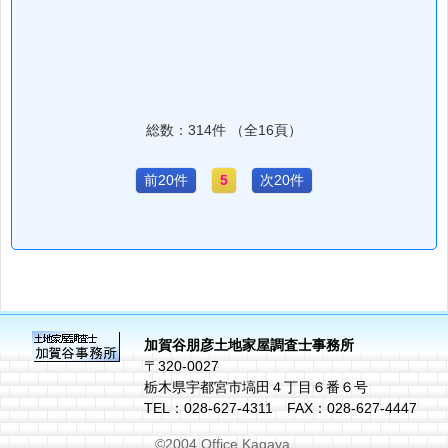
総数：314件 （全16頁）
前20件
5
次20件
加賀谷朋彦土地家屋調査士事務所
〒320-0027
栃木県宇都宮市塙田４丁目６番６号
TEL：028-627-4311 FAX：028-627-4447
©2004 Office Kagaya.