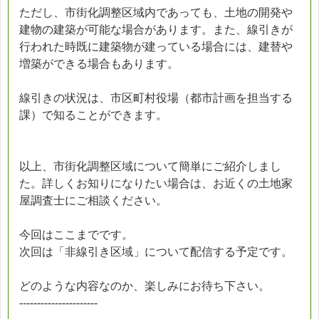
ただし、市街化調整区域内であっても、土地の開発や
建物の建築が可能な場合があります。また、線引きが
行われた時既に建築物が建っている場合には、建替や
増築ができる場合もあります。
線引きの状況は、市区町村役場（都市計画を担当する
課）で知ることができます。
以上、市街化調整区域について簡単にご紹介しまし
た。詳しくお知りになりたい場合は、お近くの土地家
屋調査士にご相談ください。
今回はここまでです。
次回は「非線引き区域」について配信する予定です。
どのような内容なのか、楽しみにお待ち下さい。
----------------------