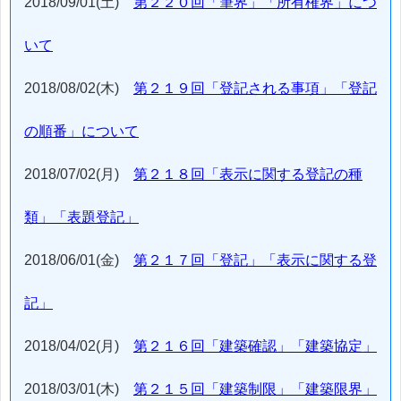
2018/09/01(土)
第２２０回「筆界」「所有権界」につ
いて
2018/08/02(木)
第２１９回「登記される事項」「登記
の順番」について
2018/07/02(月)
第２１８回「表示に関する登記の種
類」「表題登記」
2018/06/01(金)
第２１７回「登記」「表示に関する登
記」
2018/04/02(月)
第２１６回「建築確認」「建築協定」
2018/03/01(木)
第２１５回「建築制限」「建築限界」