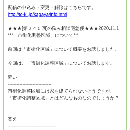
配信の申込み・変更・解除はこちらです。
http://to-ki.jp/kagaya/info.html
★★★[第２４５回]の悩み相談宅急便★★★2020.11.1
***「市街化調整区域」について***
前回は「市街化区域」について概要をお話しました。
今回は、「市街化調整区域」についてお話します。
問い
------------------------------
市街化調整区域には家を建てられないそうですが、
「市街化調整区域」とはどんなものなのでしょうか？
答え
───────────────