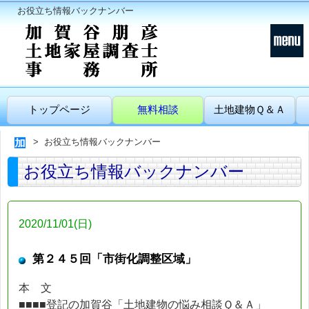
お役立ち情報バックナンバー
トップページ
無料相談
土地建物Ｑ＆Ａ
お役立ち情報バックナンバー
お役立ち情報バックナンバー
2020/11/01(日)
第２４５回「市街化調整区域」
本 文
■■■■登記の加賀谷「土地建物の悩み相談Ｑ＆Ａ」