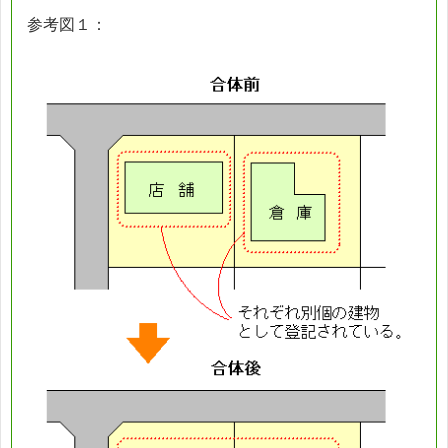
参考図１：