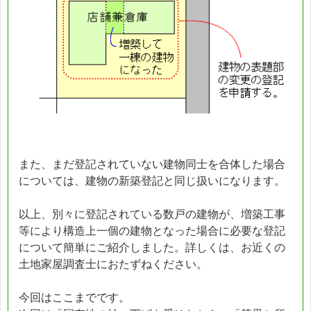
また、まだ登記されていない建物同士を合体した場合
については、建物の新築登記と同じ扱いになります。
以上、別々に登記されている数戸の建物が、増築工事
等により構造上一個の建物となった場合に必要な登記
について簡単にご紹介しました。詳しくは、お近くの
土地家屋調査士におたずねください。
今回はここまでです。