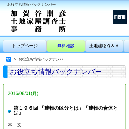
お役立ち情報バックナンバー
トップページ
無料相談
土地建物Ｑ＆Ａ
お役立ち情報バックナンバー
お役立ち情報バックナンバー
2016/08/01(月)
第１９６回 「建物の区分とは」「建物の合体と
は」
本 文