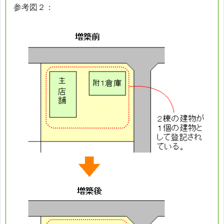
参考図２：