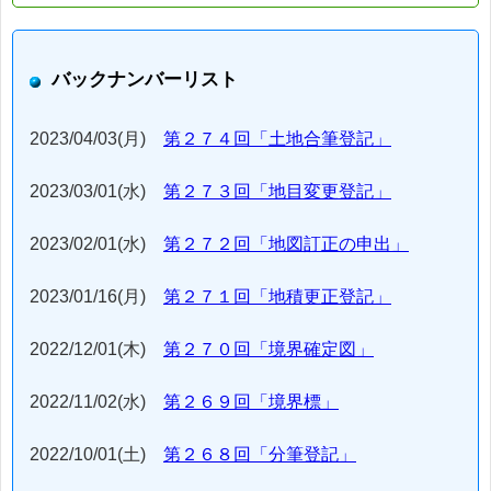
バックナンバーリスト
2023/04/03(月)
第２７４回「土地合筆登記」
2023/03/01(水)
第２７３回「地目変更登記」
2023/02/01(水)
第２７２回「地図訂正の申出」
2023/01/16(月)
第２７１回「地積更正登記」
2022/12/01(木)
第２７０回「境界確定図」
2022/11/02(水)
第２６９回「境界標」
2022/10/01(土)
第２６８回「分筆登記」