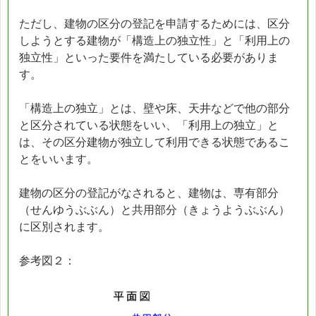
ただし、建物の区分の登記を申請するためには、区分
しようとする建物が「構造上の独立性」と「利用上の
独立性」といった要件を満たしている必要がありま
す。
「構造上の独立」とは、壁や床、天井などで他の部分
と区分されている状態をいい、「利用上の独立」と
は、その区分建物が独立して利用できる状態であるこ
とをいいます。
建物の区分の登記がなされると、建物は、専有部分
（せんゆうぶぶん）と共用部分（きょうようぶぶん）
に区別されます。
参考図２：