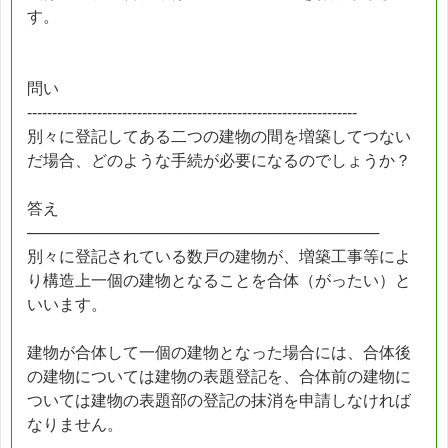
す。
問い
------------------------------------------------------------------
別々に登記してある二つの建物の間を増築してつない
だ場合、どのような手続が必要になるのでしょうか？
答え
────────────────────────────────
別々に登記されている数戸の建物が、増築工事等によ
り構造上一個の建物となることを合体（がったい）と
いいます。
建物が合体して一個の建物となった場合には、合体後
の建物については建物の表題登記を、合体前の建物に
ついては建物の表題部の登記の抹消を申請しなければ
なりません。