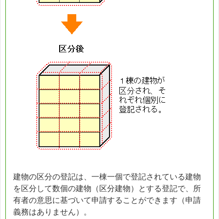
建物の区分の登記は、一棟一個で登記されている建物
を区分して数個の建物（区分建物）とする登記で、所
有者の意思に基づいて申請することができます（申請
義務はありません）。