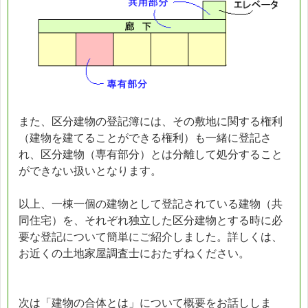
また、区分建物の登記簿には、その敷地に関する権利
（建物を建てることができる権利）も一緒に登記さ
れ、区分建物（専有部分）とは分離して処分すること
ができない扱いとなります。
以上、一棟一個の建物として登記されている建物（共
同住宅）を、それぞれ独立した区分建物とする時に必
要な登記について簡単にご紹介しました。詳しくは、
お近くの土地家屋調査士におたずねください。
次は「建物の合体とは」について概要をお話ししま