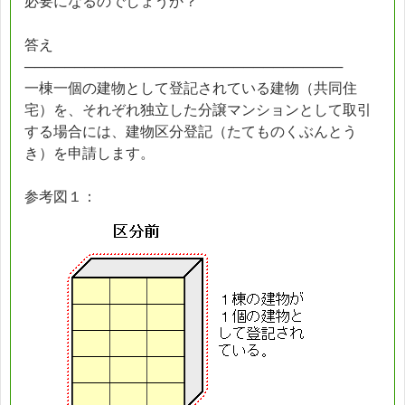
必要になるのでしょうか？
答え
────────────────────────────────
一棟一個の建物として登記されている建物（共同住
宅）を、それぞれ独立した分譲マンションとして取引
する場合には、建物区分登記（たてものくぶんとう
き）を申請します。
参考図１：