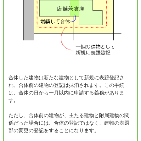
合体した建物は新たな建物として新規に表題登記さ
れ、合体前の建物の登記は抹消されます。この手続
は、合体の日から一月以内に申請する義務がありま
す。
ただし、合体前の建物が、主たる建物と附属建物の関
係だった場合には、合体の登記ではなく、建物の表題
部の変更の登記をすることになります。