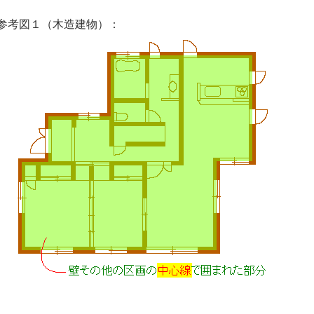
参考図１（木造建物）：