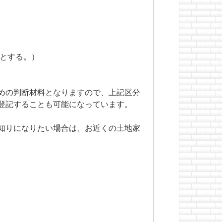
とする。）
めの判断材料となりますので、上記区分
登記することも可能になっています。
知りになりたい場合は、お近くの土地家