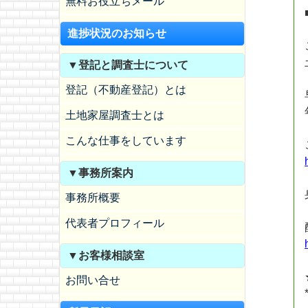
無料お役立ちメール
進捗状況のお知らせ
▼登記と調査士について
登記（不動産登記）とは
土地家屋調査士とは
こんな仕事をしています
▼事務所案内
事務所概要
代表者プロフィール
▼お客様相談室
お問い合せ