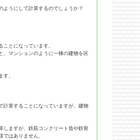
のようにして計算するのでしょうか？
ることになっています。
と、マンションのように一棟の建物を区
ます。
で計算することになっていますが、建物
算しますが、鉄筋コンクリート造や鉄骨
様ではありません。