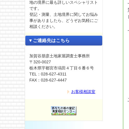
地の境界に最も詳しいスペシャリスト
です。
登記・測量、土地境界に関してお悩み
事がありましたら、どうぞお気軽にご
相談ください。
▼ご連絡先はこちら
加賀谷朋彦土地家屋調査士事務所
〒320-0027
栃木県宇都宮市塙田４丁目６番６号
TEL：028-627-4311
FAX：028-627-4447
お客様相談室