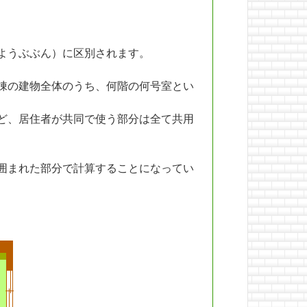
ようぶぶん）に区別されます。
棟の建物全体のうち、何階の何号室とい
ど、居住者が共同で使う部分は全て共用
囲まれた部分で計算することになってい