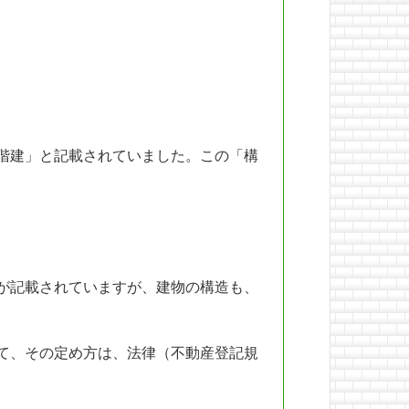
階建」と記載されていました。この「構
が記載されていますが、建物の構造も、
て、その定め方は、法律（不動産登記規