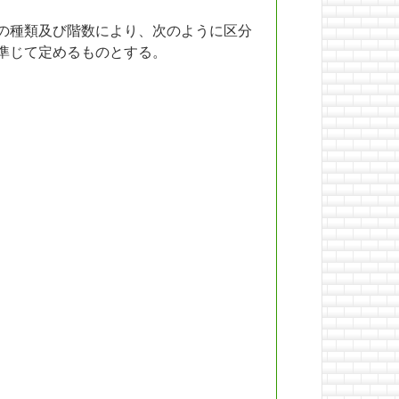
の種類及び階数により、次のように区分
準じて定めるものとする。