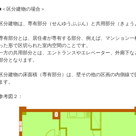
■＜区分建物の場合＞
区分建物は、専有部分（せんゆうぶぶん）と共用部分（きょう
専有部分とは、居住者が専有する部分、例えば、マンション一
った形で区切られた室内空間のことです。
一方の共用部分とは、エントランスやエレベーター、外廊下な
部分となります。
区分建物の床面積（専有部分）は、壁その他の区画の内側線で
ます。
参考図２：