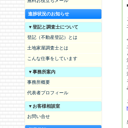
無料お役立ちメール
進捗状況のお知らせ
▼登記と調査士について
登記（不動産登記）とは
土地家屋調査士とは
こんな仕事をしています
▼事務所案内
事務所概要
代表者プロフィール
▼お客様相談室
お問い合せ