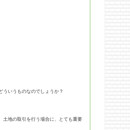
どういうものなのでしょうか？
、土地の取引を行う場合に、とても重要