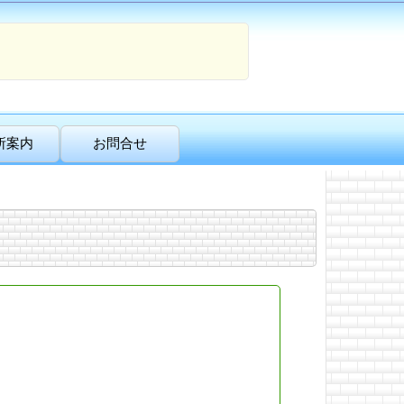
所案内
お問合せ