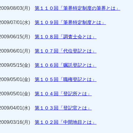
2009/08/03(月)
第１１０回「筆界特定制度の筆界とは」
2009/07/01(水)
第１０９回「筆界特定制度とは」
2009/06/15(月)
第１０８回「調査士会とは」
2009/06/01(月)
第１０７回「代位登記とは」
2009/05/15(金)
第１０６回「嘱託登記とは」
2009/05/01(金)
第１０５回「職権登記とは」
2009/05/01(金)
第１０４回「登記所とは」
2009/04/01(水)
第１０３回「登記官とは」
2009/03/16(月)
第１０２回「中間地目とは」