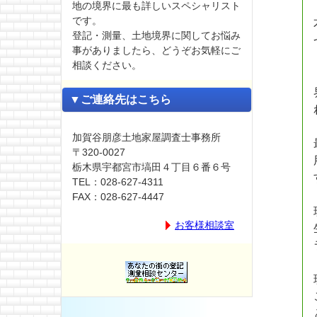
地の境界に最も詳しいスペシャリスト
です。
登記・測量、土地境界に関してお悩み
事がありましたら、どうぞお気軽にご
相談ください。
▼ご連絡先はこちら
加賀谷朋彦土地家屋調査士事務所
〒320-0027
栃木県宇都宮市塙田４丁目６番６号
TEL：028-627-4311
FAX：028-627-4447
お客様相談室