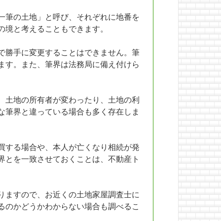
一筆の土地」と呼び、それぞれに地番を
の境と考えることもできます。
で勝手に変更することはできません。筆
ます。また、筆界は法務局に備え付けら
、土地の所有者が変わったり、土地の利
な筆界と違っている場合も多く存在しま
買する場合や、本人が亡くなり相続が発
界とを一致させておくことは、不動産ト
りますので、お近くの土地家屋調査士に
るのかどうかわからない場合も調べるこ