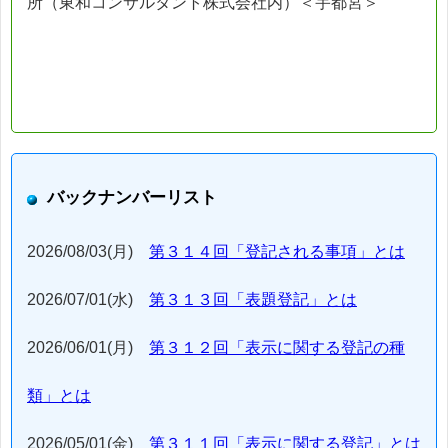
所（東和コンサルタント株式会社内）＜宇都宮＞
バックナンバーリスト
2026/08/03(月)
第３１４回「登記される事項」とは
2026/07/01(水)
第３１３回「表題登記」とは
2026/06/01(月)
第３１２回「表示に関する登記の種
類」とは
2026/05/01(金)
第３１１回「表示に関する登記」とは