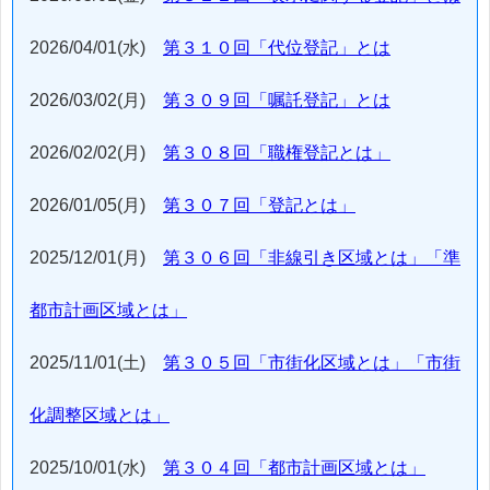
2026/04/01(水)
第３１０回「代位登記」とは
2026/03/02(月)
第３０９回「嘱託登記」とは
2026/02/02(月)
第３０８回「職権登記とは」
2026/01/05(月)
第３０７回「登記とは」
2025/12/01(月)
第３０６回「非線引き区域とは」「準
都市計画区域とは」
2025/11/01(土)
第３０５回「市街化区域とは」「市街
化調整区域とは」
2025/10/01(水)
第３０４回「都市計画区域とは」