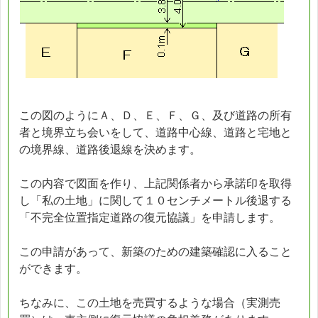
この図のようにＡ、Ｄ、Ｅ、Ｆ、Ｇ、及び道路の所有
者と境界立ち会いをして、道路中心線、道路と宅地と
の境界線、道路後退線を決めます。
この内容で図面を作り、上記関係者から承諾印を取得
し「私の土地」に関して１０センチメートル後退する
「不完全位置指定道路の復元協議」を申請します。
この申請があって、新築のための建築確認に入ること
ができます。
ちなみに、この土地を売買するような場合（実測売