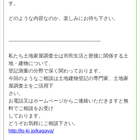
す。
どのような内容なのか、楽しみにお待ち下さい。
-----------------------------------------------------------
私たち土地家屋調査士は市民生活と密接に関係する土
地・建物について、
登記測量の分野で深く関わっております。
今回のようなご相談は土地建物登記の専門家、土地家
屋調査士をご活用下
さい。
お電話又はホームページからご連絡いただきますと無
料でご相談をお受け
しております。
どうぞお気軽にご相談下さい。
http://to-ki.jp/kagaya/