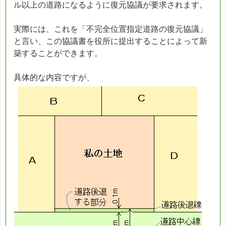
ル以上の道路になるように復元協議が要求されます。
実際には、これを「不完全位置指定道路の復元協議」
と言い、この協議書を役所に提出することによって新
築することができます。
具体的な内容ですが、