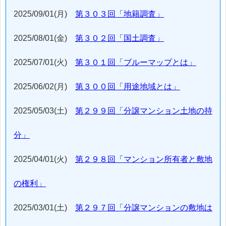
2025/09/01(月)
第３０３回「地籍調査」
2025/08/01(金)
第３０２回「国土調査」
2025/07/01(火)
第３０１回「ブルーマップとは」
2025/06/02(月)
第３００回「用途地域とは」
2025/05/03(土)
第２９９回「分譲マンション土地の持
分」
2025/04/01(火)
第２９８回「マンション所有者と敷地
の権利」
2025/03/01(土)
第２９７回「分譲マンションの敷地は