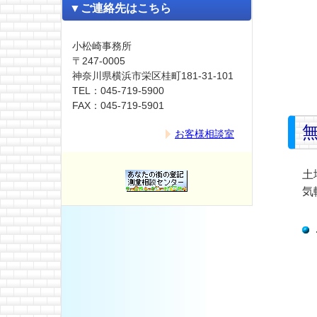
▼ご連絡先はこちら
小松崎事務所
〒247-0005
神奈川県横浜市栄区桂町181-31-101
TEL：045-719-5900
FAX：045-719-5901
お客様相談室
土
気