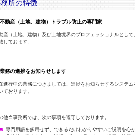
事務所の特徴
不動産（土地、建物）トラブル防止の専門家
動産（土地、建物）及び土地境界のプロフェッショナルとして
致しておます。
業務の進捗をお知らせします
在進行中の業務につきましては、進捗をお知らせするシステム
いております。
の他当事務所では、次の事項を遵守しております。
専門用語を多用せず、できるだけわかりやすいご説明を心