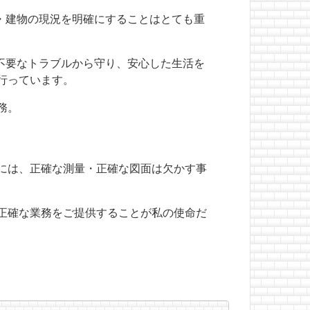
・建物の現況を明確にすることはとても重
不要なトラブルから守り、安心した生活を
行っています。
務。
には、正確な測量・正確な図面は欠かす事
正確な業務をご提供することが私の使命だ