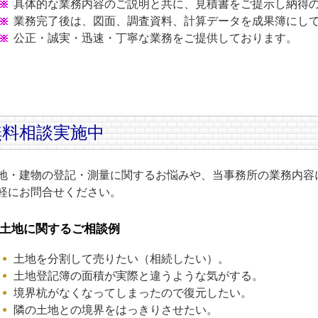
具体的な業務内容のご説明と共に、見積書をご提示し納得
業務完了後は、図面、調査資料、計算データを成果簿にし
公正・誠実・迅速・丁寧な業務をご提供しております。
無料相談実施中
地・建物の登記・測量に関するお悩みや、当事務所の業務内容
軽にお問合せください。
土地に関するご相談例
土地を分割して売りたい（相続したい）。
土地登記簿の面積が実際と違うような気がする。
境界杭がなくなってしまったので復元したい。
隣の土地との境界をはっきりさせたい。