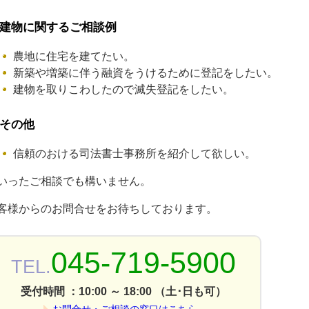
建物に関するご相談例
農地に住宅を建てたい。
新築や増築に伴う融資をうけるために登記をしたい。
建物を取りこわしたので滅失登記をしたい。
その他
信頼のおける司法書士事務所を紹介して欲しい。
いったご相談でも構いません。
客様からのお問合せをお待ちしております。
045-719-5900
TEL.
受付時間 ：10:00 ～ 18:00 （土･日も可）
お問合せ・ご相談の窓口はこちら