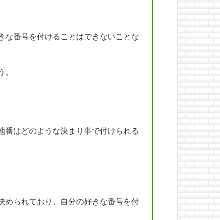
きな番号を付けることはできないことな
う。
地番はどのような決まり事で付けられる
決められており、自分の好きな番号を付