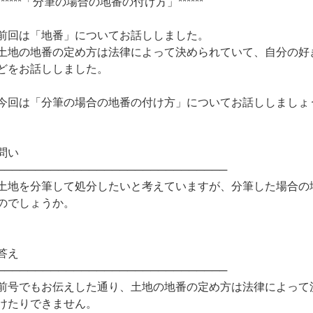
******「分筆の場合の地番の付け方」******
前回は「地番」についてお話ししました。
土地の地番の定め方は法律によって決められていて、自分の好
どをお話ししました。
今回は「分筆の場合の地番の付け方」についてお話ししましょ
問い
──────────────────────────────
土地を分筆して処分したいと考えていますが、分筆した場合の
のでしょうか。
答え
──────────────────────────────
前号でもお伝えした通り、土地の地番の定め方は法律によって
けたりできません。