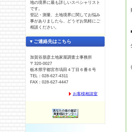
地の境界に最も詳しいスペシャリスト
です。
登記・測量、土地境界に関してお悩み
事がありましたら、どうぞお気軽にご
相談ください。
▼ご連絡先はこちら
加賀谷朋彦土地家屋調査士事務所
〒320-0027
栃木県宇都宮市塙田４丁目６番６号
TEL：028-627-4311
FAX：028-627-4447
お客様相談室