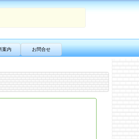
所案内
お問合せ