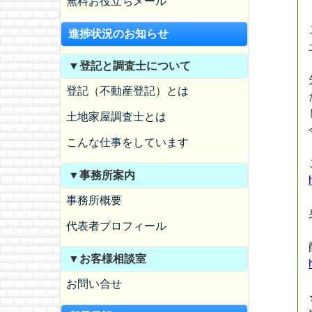
無料お役立ちメール
進捗状況のお知らせ
▼登記と調査士について
登記（不動産登記）とは
土地家屋調査士とは
こんな仕事をしています
▼事務所案内
事務所概要
代表者プロフィール
▼お客様相談室
お問い合せ