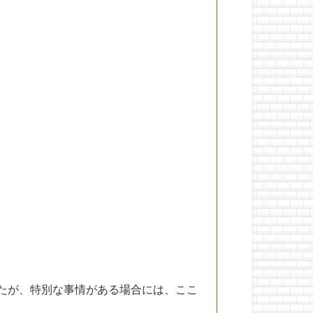
たが、特別な事情がある場合には、ここ