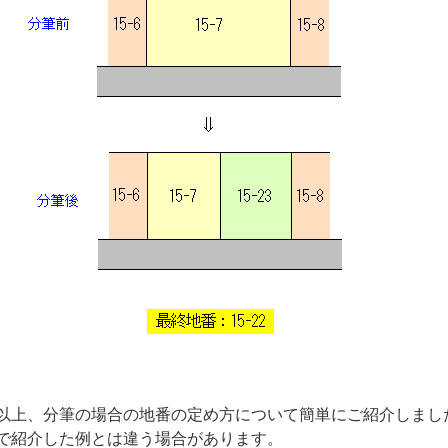
以上、分筆の場合の地番の定め方について簡単にご紹介しまし
で紹介した例とは違う場合があります。