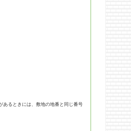
があるときには、敷地の地番と同じ番号