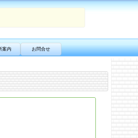
所案内
お問合せ