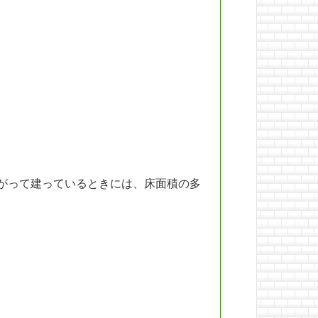
がって建っているときには、床面積の多