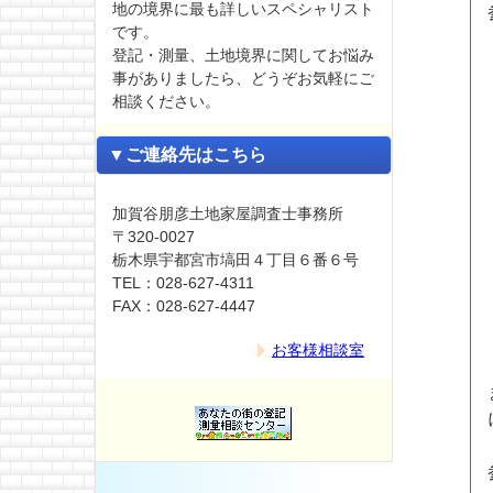
地の境界に最も詳しいスペシャリスト
です。
登記・測量、土地境界に関してお悩み
事がありましたら、どうぞお気軽にご
相談ください。
▼ご連絡先はこちら
加賀谷朋彦土地家屋調査士事務所
〒320-0027
栃木県宇都宮市塙田４丁目６番６号
TEL：028-627-4311
FAX：028-627-4447
お客様相談室