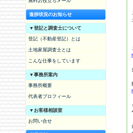
無料お役立ちメール
進捗状況のお知らせ
▼登記と調査士について
登記（不動産登記）とは
土地家屋調査士とは
こんな仕事をしています
▼事務所案内
事務所概要
代表者プロフィール
▼お客様相談室
お問い合せ