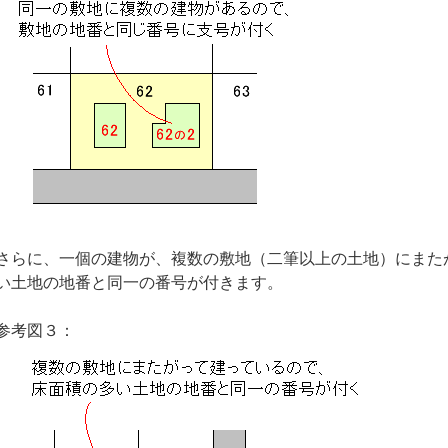
さらに、一個の建物が、複数の敷地（二筆以上の土地）にまた
い土地の地番と同一の番号が付きます。
参考図３：