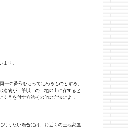
います。
同一の番号をもって定めるものとする。
の建物が二筆以上の土地の上に存すると
に支号を付す方法その他の方法により、
になりたい場合には、お近くの土地家屋