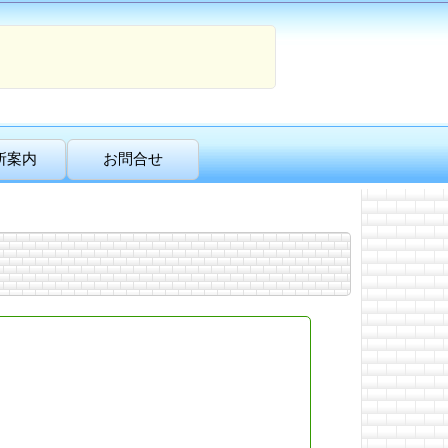
所案内
お問合せ