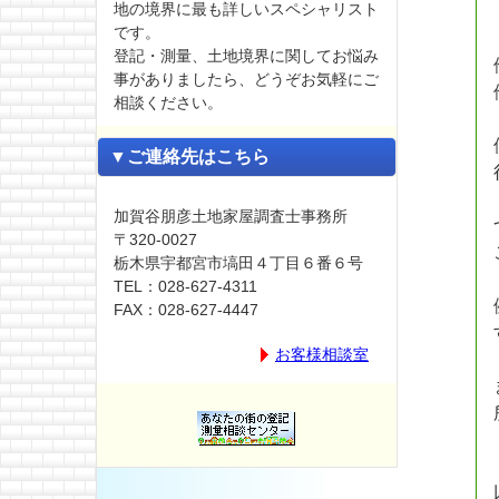
地の境界に最も詳しいスペシャリスト
です。
登記・測量、土地境界に関してお悩み
事がありましたら、どうぞお気軽にご
相談ください。
▼ご連絡先はこちら
加賀谷朋彦土地家屋調査士事務所
〒320-0027
栃木県宇都宮市塙田４丁目６番６号
TEL：028-627-4311
FAX：028-627-4447
お客様相談室