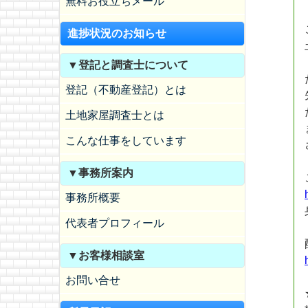
無料お役立ちメール
進捗状況のお知らせ
▼登記と調査士について
登記（不動産登記）とは
土地家屋調査士とは
こんな仕事をしています
▼事務所案内
事務所概要
代表者プロフィール
▼お客様相談室
お問い合せ