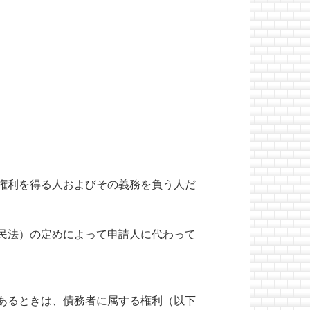
権利を得る人およびその義務を負う人だ
民法）の定めによって申請人に代わって
あるときは、債務者に属する権利（以下