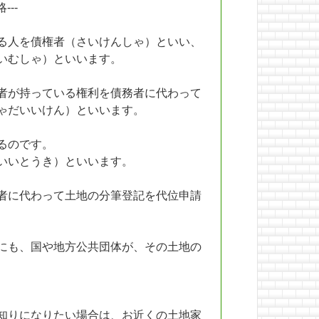
--
る人を債権者（さいけんしゃ）といい、
いむしゃ）といいます。
者が持っている権利を債務者に代わって
ゃだいいけん）といいます。
るのです。
いいとうき）といいます。
者に代わって土地の分筆登記を代位申請
にも、国や地方公共団体が、その土地の
知りになりたい場合は、お近くの土地家