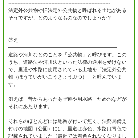
------------------------------------------------------------------
法定外公共物や旧法定外公共物と呼ばれる土地がある
そうですが、どのようなものなのでしょうか？
答え
────────────────────────────────
道路や河川などのことを「公共物」と呼びます。この
うち、道路法や河川法といった法律の適用を受けない
で、里道や水路に使用されている土地を「法定外公共
物（ほうていがいこうきょうぶつ）」と呼んでいま
す。
例えば、昔からあったあぜ道や用水路、ため池などが
それにあたります。
それらのほとんどには地番が付いて無く、法務局備え
付けの地図（公図）には、里道は赤色、水路は青色で
記載されていました（最近では着色されなくなりまし