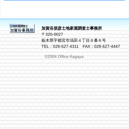
加賀谷朋彦土地家屋調査士事務所
〒320-0027
栃木県宇都宮市塙田４丁目６番６号
TEL：028-627-4311 FAX：028-627-4447
©2004 Office Kagaya.