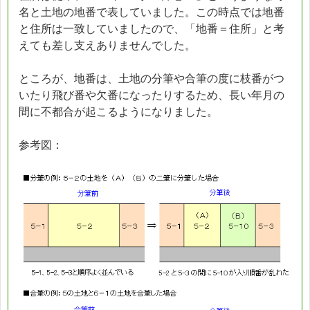
名と土地の地番で表していました。この時点では地番
と住所は一致していましたので、「地番＝住所」と考
えても差し支えありませんでした。
ところが、地番は、土地の分筆や合筆の度に枝番がつ
いたり飛び番や欠番になったりするため、長い年月の
間に不都合が起こるようになりました。
参考図：