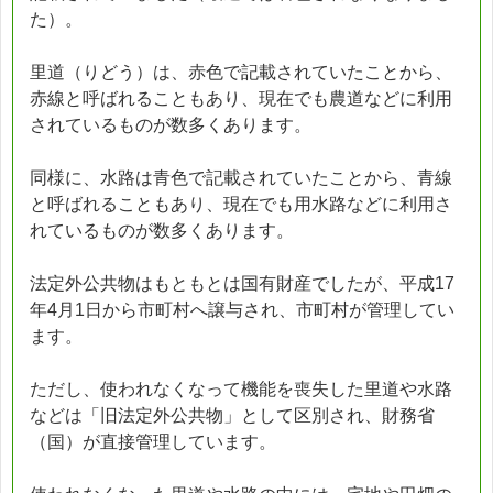
た）。
里道（りどう）は、赤色で記載されていたことから、
赤線と呼ばれることもあり、現在でも農道などに利用
されているものが数多くあります。
同様に、水路は青色で記載されていたことから、青線
と呼ばれることもあり、現在でも用水路などに利用さ
れているものが数多くあります。
法定外公共物はもともとは国有財産でしたが、平成17
年4月1日から市町村へ譲与され、市町村が管理してい
ます。
ただし、使われなくなって機能を喪失した里道や水路
などは「旧法定外公共物」として区別され、財務省
（国）が直接管理しています。