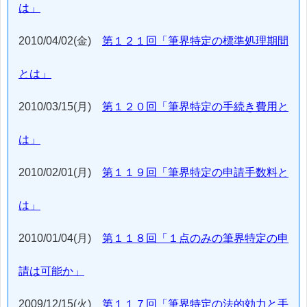
は」
2010/04/02(金)
第１２１回「筆界特定の標準処理期間
とは」
2010/03/15(月)
第１２０回「筆界特定の手続き費用と
は」
2010/02/01(月)
第１１９回「筆界特定の申請手数料と
は」
2010/01/04(月)
第１１８回「１点のみの筆界特定の申
請は可能か」
2009/12/15(火)
第１１７回「筆界特定の法的効力と手