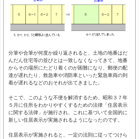
分筆や合筆が何度か繰り返されると、土地の地番はだ
んだん住宅等の並びとは一致しなくなってきて、地番
からその場所にたどり着くのが困難になり、郵便の配
達が遅れたり、救急車や消防車といった緊急車両の到
着が遅れるなどのおそれが出てきました。
そこで、このような不便を解消するため、昭和３７年
５月に住所をわかりやすくするための法律「住居表示
に関する法律」が施行され、これに基づいて全国的に
新しい住居表示が実施されるようになったのです。
住居表示が実施されると、一定の法則に従ってつけら