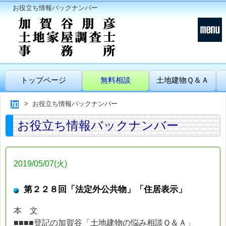
お役立ち情報バックナンバー
トップページ
無料相談
土地建物Ｑ＆Ａ
お役立ち情報バックナンバー
お役立ち情報バックナンバー
2019/05/07(火)
第２２８回「法定外公共物」「住居表示」
本 文
■■■■登記の加賀谷「土地建物の悩み相談Ｑ＆Ａ」