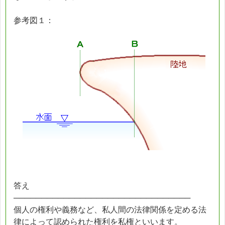
参考図１：
答え
────────────────────────────────
個人の権利や義務など、私人間の法律関係を定める法
律によって認められた権利を私権といいます。