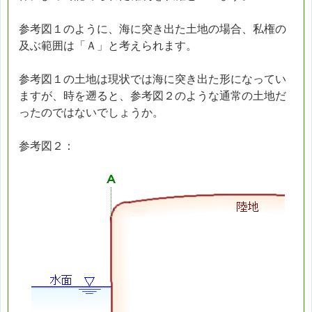
参考図１のように、海に突き出た土地の場合、私権の
及ぶ範囲は「Ａ」と考えられます。
参考図１の土地は現状では海に突き出た形になってい
ますが、時を遡ると、参考図２のような通常の土地だ
ったのではないでしょうか。
参考図２：