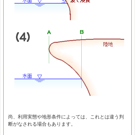
尚、利用実態や地形条件によっては、これとは違う判
断がなされる場合もあります。