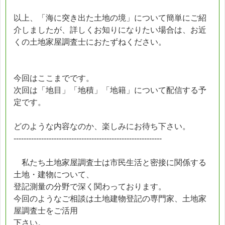
以上、「海に突き出た土地の境」について簡単にご紹
介しましたが、詳しくお知りになりたい場合は、お近
くの土地家屋調査士におたずねください。
今回はここまでです。
次回は「地目」「地積」「地籍」について配信する予
定です。
どのような内容なのか、楽しみにお待ち下さい。
-----------------------------------------------------------
私たち土地家屋調査士は市民生活と密接に関係する
土地・建物について、
登記測量の分野で深く関わっております。
今回のようなご相談は土地建物登記の専門家、土地家
屋調査士をご活用
下さい。