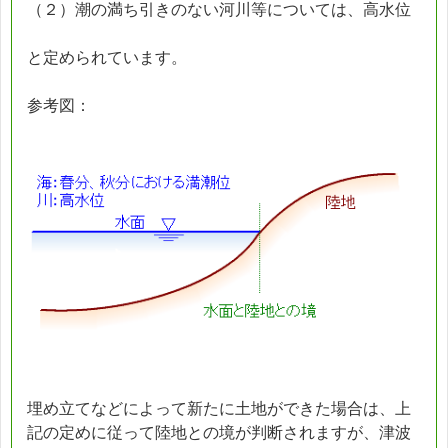
（２）潮の満ち引きのない河川等については、高水位
と定められています。
参考図：
埋め立てなどによって新たに土地ができた場合は、上
記の定めに従って陸地との境が判断されますが、津波