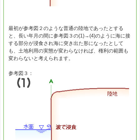
最初が参考図２のような普通の陸地であったとする
と、長い年月の間に参考図３の(1)→(4)のように海に接
する部分が浸食され海に突き出た形になったとして
も、土地利用の実態が変わらなければ、権利の範囲も
変わらないと考えられます。
参考図３：