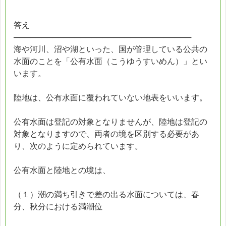
答え
────────────────────────────────
海や河川、沼や湖といった、国が管理している公共の
水面のことを「公有水面（こうゆうすいめん）」とい
います。
陸地は、公有水面に覆われていない地表をいいます。
公有水面は登記の対象となりませんが、陸地は登記の
対象となりますので、両者の境を区別する必要があ
り、次のように定められています。
公有水面と陸地との境は、
（１）潮の満ち引きで差の出る水面については、春
分、秋分における満潮位