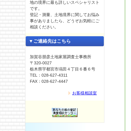
地の境界に最も詳しいスペシャリスト
です。
登記・測量、土地境界に関してお悩み
事がありましたら、どうぞお気軽にご
相談ください。
▼ご連絡先はこちら
加賀谷朋彦土地家屋調査士事務所
〒320-0027
栃木県宇都宮市塙田４丁目６番６号
TEL：028-627-4311
FAX：028-627-4447
お客様相談室