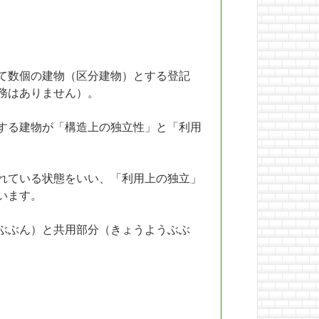
て数個の建物（区分建物）とする登記
務はありません）。
する建物が「構造上の独立性」と「利用
れている状態をいい、「利用上の独立」
います。
ぶぶん）と共用部分（きょうようぶぶ