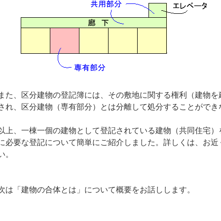
また、区分建物の登記簿には、その敷地に関する権利（建物を
され、区分建物（専有部分）とは分離して処分することができ
以上、一棟一個の建物として登記されている建物（共同住宅）
に必要な登記について簡単にご紹介しました。詳しくは、お近
い。
次は「建物の合体とは」について概要をお話しします。