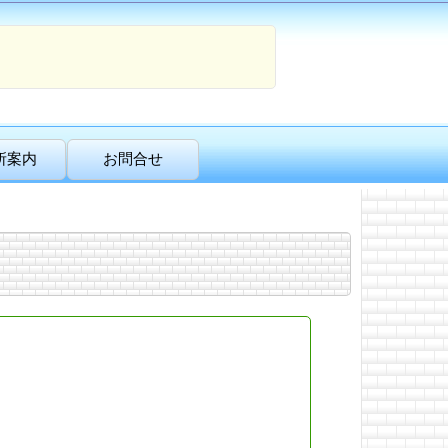
所案内
お問合せ