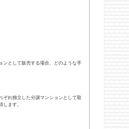
。
ョンとして販売する場合、どのような手
れぞれ独立した分譲マンションとして取
請します。