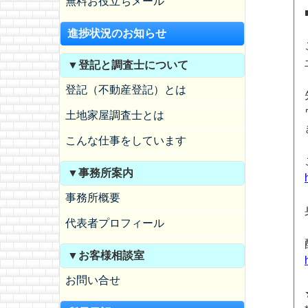
無料お役立ちメール
進捗状況のお知らせ
▼登記と調査士について
登記（不動産登記）とは
土地家屋調査士とは
こんな仕事をしています
▼事務所案内
事務所概要
代表者プロフィール
▼お客様相談室
お問い合せ