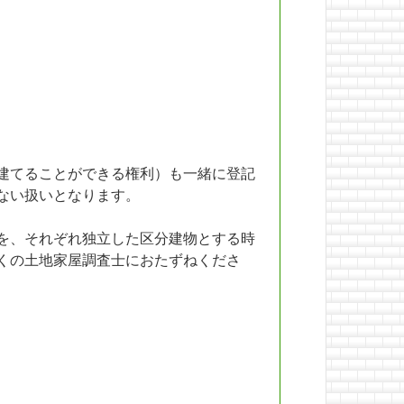
建てることができる権利）も一緒に登記
ない扱いとなります。
を、それぞれ独立した区分建物とする時
くの土地家屋調査士におたずねくださ