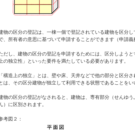
建物の区分の登記は、一棟一個で登記されている建物を区分し
で、所有者の意思に基づいて申請することができます（申請義
ただし、建物の区分の登記を申請するためには、区分しようと
上の独立性」といった要件を満たしている必要があります。
「構造上の独立」とは、壁や床、天井などで他の部分と区分さ
とは、その区分建物が独立して利用できる状態であることをい
建物の区分の登記がなされると、建物は、専有部分（せんゆう
ん）に区別されます。
参考図２：