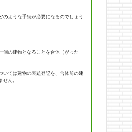
どのような手続が必要になるのでしょう
一個の建物となることを合体（がった
ついては建物の表題登記を、合体前の建
ません。