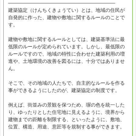
────────────────────────────────
建築協定（けんちくきょうてい）とは、地域の住民が
自発的に作った、建物や敷地に関するルールのことで
す。
建物や敷地に関するルールとしては、建築基準法に最
低限のルールが定められています。しかし、最低限の
ルールですので、地域の特性に合わせた建築利用の増
進や、土地環境の改善を図るには、十分ではありませ
ん。
そこで、その地域の人たちで、自主的なルールを作る
事ができるようにしたのが、建築協定の制度です。
例えば、街並みの景観を保つため、塀の色を統一した
り、ゆったりとした住宅地に見えるように、境界から
建物までの距離を制限する、といったように、敷地、
位置、構造、用途、意匠等を規制する事ができます。