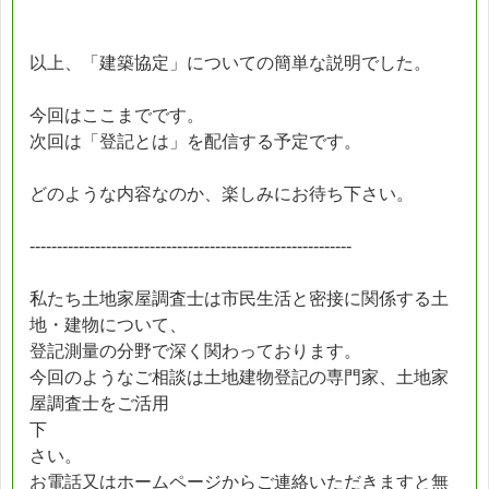
以上、「建築協定」についての簡単な説明でした。
今回はここまでです。
次回は「登記とは」を配信する予定です。
どのような内容なのか、楽しみにお待ち下さい。
-----------------------------------------------------------
私たち土地家屋調査士は市民生活と密接に関係する土
地・建物について、
登記測量の分野で深く関わっております。
今回のようなご相談は土地建物登記の専門家、土地家
屋調査士をご活用
下
さい。
お電話又はホームページからご連絡いただきますと無