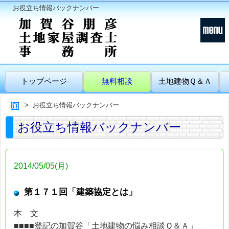
お役立ち情報バックナンバー
トップページ
無料相談
土地建物Ｑ＆Ａ
お役立ち情報バックナンバー
お役立ち情報バックナンバー
2014/05/05(月)
第１７１回「建築協定とは」
本 文
■■■■登記の加賀谷「土地建物の悩み相談Ｑ＆Ａ」