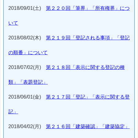
2018/09/01(土)
第２２０回「筆界」「所有権界」につ
いて
2018/08/02(木)
第２１９回「登記される事項」「登記
の順番」について
2018/07/02(月)
第２１８回「表示に関する登記の種
類」「表題登記」
2018/06/01(金)
第２１７回「登記」「表示に関する登
記」
2018/04/02(月)
第２１６回「建築確認」「建築協定」