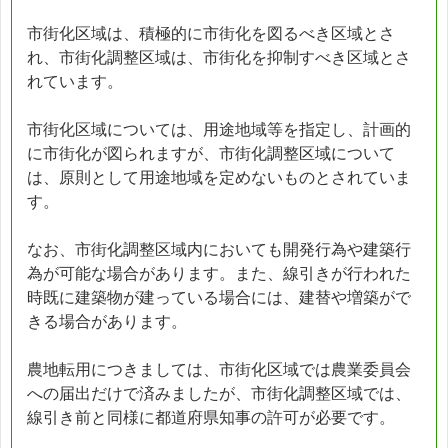
市街化区域は、積極的に市街化を図るべき区域とさ
れ、市街化調整区域は、市街化を抑制すべき区域とさ
れています。
市街化区域については、用途地域等を指定し、計画的
に市街化が図られますが、市街化調整区域について
は、原則として用途地域を定めないものとされていま
す。
なお、市街化調整区域内においても開発行為や建築行
為が可能な場合があります。また、線引きが行われた
時既に建築物が建っている場合には、建替や増築がで
きる場合があります。
農地転用につきましては、市街化区域では農業委員会
への届出だけで済みましたが、市街化調整区域では、
線引き前と同様に都道府県知事の許可が必要です。