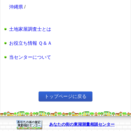
沖縄県
/
土地家屋調査士とは
お役立ち情報 Ｑ＆Ａ
当センターについて
トップページに戻る
あなたの街の東湖測量相談センター