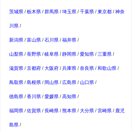
茨城県
/
栃木県
/
群馬県
/
埼玉県
/
千葉県
/
東京都
/
神奈
川県
/
新潟県
/
富山県
/
石川県
/
福井県
/
山梨県
/
長野県
/
岐阜県
/
静岡県
/
愛知県
/
三重県
/
滋賀県
/
京都府
/
大阪府
/
兵庫県
/
奈良県
/
和歌山県
/
鳥取県
/
島根県
/
岡山県
/
広島県
/
山口県
/
徳島県
/
香川県
/
愛媛県
/
高知県
/
福岡県
/
佐賀県
/
長崎県
/
熊本県
/
大分県
/
宮崎県
/
鹿児
島県
/