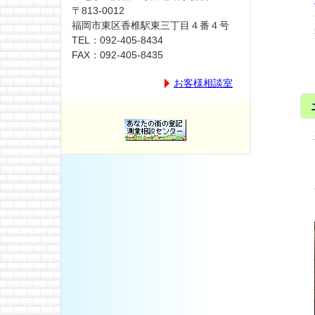
〒813-0012
福岡市東区香椎駅東三丁目４番４号
TEL：092-405-8434
FAX：092-405-8435
お客様相談室