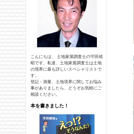
こんにちは、 土地家屋調査士の守田靖
昭です。私達、土地家屋調査士は土地
の境界に最も詳しいスペシャリストで
す。
登記・測量、土地境界に関してお悩み
事がありましたら、どうぞお気軽にご
相談ください。
本を書きました！