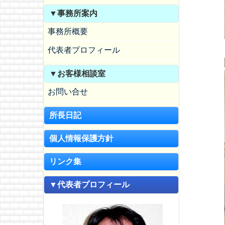
▼事務所案内
事務所概要
代表者プロフィール
▼お客様相談室
お問い合せ
所長日記
個人情報保護方針
リンク集
▼代表者プロフィール