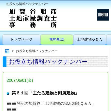
お役立ち情報バックナンバー
トップページ
無料相談
土地建物Ｑ＆Ａ
お役立ち情報バックナンバー
お役立ち情報バックナンバー
2007/06/01(金)
第６１回「主たる建物と附属建物」
■■■■登記の加賀谷「土地建物の悩み相談Ｑ＆Ａ」
■■■■