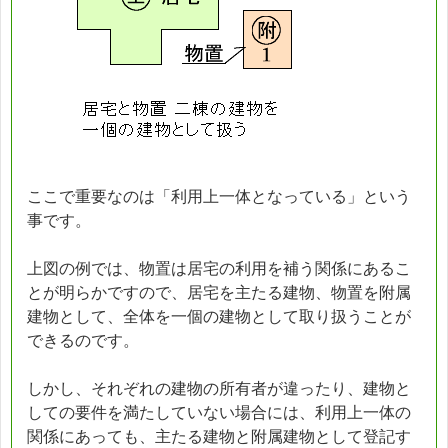
ここで重要なのは「利用上一体となっている」という
事です。
上図の例では、物置は居宅の利用を補う関係にあるこ
とが明らかですので、居宅を主たる建物、物置を附属
建物として、全体を一個の建物として取り扱うことが
できるのです。
しかし、それぞれの建物の所有者が違ったり、建物と
しての要件を満たしていない場合には、利用上一体の
関係にあっても、主たる建物と附属建物として登記す