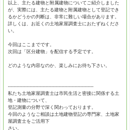
以上、主たる建物と附属建物についてご紹介しました
が、実際には、主たる建物と附属建物として登記でき
るかどうかの判断は、非常に難しい場合があります。
詳しくは、お近くの土地家屋調査士におたずねくださ
い。
今回はここまでです。
次回は「区分建物」を配信する予定です。
どのような内容なのか、楽しみにお待ち下さい。
-----------------------------------------------------------
私たち土地家屋調査士は市民生活と密接に関係する土
地・建物について、
登記測量の分野で深く関わっております。
今回のようなご相談は土地建物登記の専門家、土地家
屋調査士をご活用下
さい。