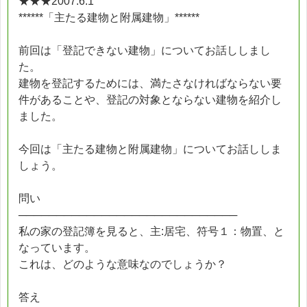
★★★2007.6.1
******「主たる建物と附属建物」******
前回は「登記できない建物」についてお話ししまし
た。
建物を登記するためには、満たさなければならない要
件があることや、登記の対象とならない建物を紹介し
ました。
今回は「主たる建物と附属建物」についてお話ししま
しょう。
問い
─────────────────────────────
私の家の登記簿を見ると、主:居宅、符号１：物置、と
なっています。
これは、どのような意味なのでしょうか？
答え