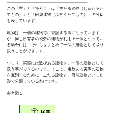
─────────────────────────────
この「主」と「符号１」は「主たる建物（しゅたるた
てもの）」と「附属建物（ふぞくたてもの）」の関係
を表しています。
建物は、一個の建物毎に登記する事になっています
が、同じ所有者の複数の建物が利用上一体となってい
る場合には、それらをまとめて一個の建物として取り
扱うことができます。
つまり、実際には数棟ある建物を、一個の建物として
扱う事ができるのです。そこで、複数ある実際の建物
を区別するために、主たる建物と、附属建物といった
形で分類しているわけです。
参考図１：