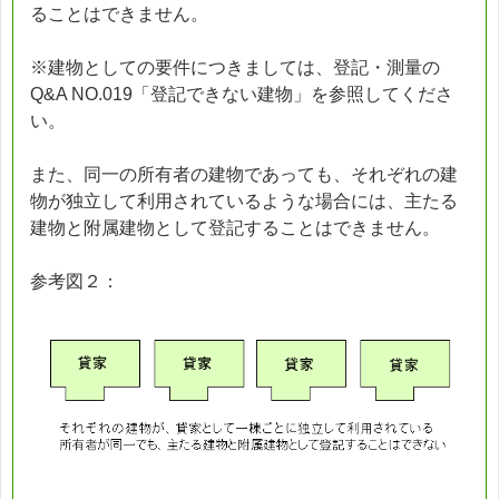
ることはできません。
※建物としての要件につきましては、登記・測量の
Q&A NO.019「登記できない建物」を参照してくださ
い。
また、同一の所有者の建物であっても、それぞれの建
物が独立して利用されているような場合には、主たる
建物と附属建物として登記することはできません。
参考図２：