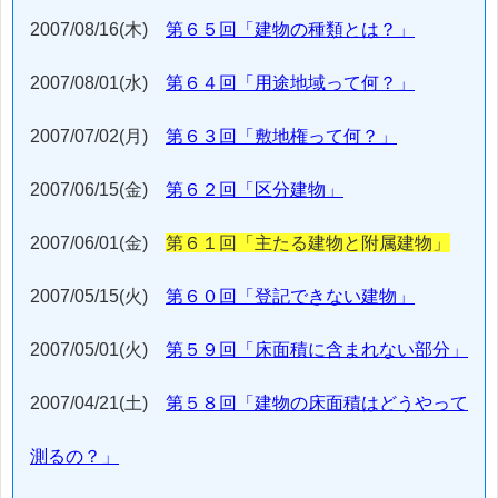
2007/08/16(木)
第６５回「建物の種類とは？」
2007/08/01(水)
第６４回「用途地域って何？」
2007/07/02(月)
第６３回「敷地権って何？」
2007/06/15(金)
第６２回「区分建物」
2007/06/01(金)
第６１回「主たる建物と附属建物」
2007/05/15(火)
第６０回「登記できない建物」
2007/05/01(火)
第５９回「床面積に含まれない部分」
2007/04/21(土)
第５８回「建物の床面積はどうやって
測るの？」