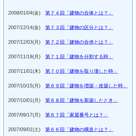
2008/01/04(金)
第７４回「建物の合体とは？」
2007/12/14(金)
第７３回「建物の区分とは？」
2007/12/03(月)
第７２回「建物の合併とは？」
2007/11/19(月)
第７１回「建物を分割する時」
2007/11/01(木)
第７０回「建物を取り壊した時」
2007/10/15(月)
第６９回「建物を増築・改築した時」
2007/10/01(月)
第６８回「建物を新築したとき」
2007/09/17(月)
第６７回「家屋番号とは？」
2007/09/01(土)
第６６回「建物の構造とは？」