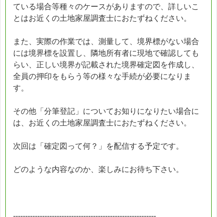
ている場合等種々のケースがありますので、詳しいこ
とはお近くの土地家屋調査士におたずねください。
また、実際の作業では、測量して、境界標がない場合
には境界標を設置し、隣地所有者に現地で確認しても
らい、正しい境界が記載された境界確定図を作成し、
全員の押印をもらう等の様々な手続が必要になりま
す。
その他「分筆登記」についてお知りになりたい場合に
は、お近くの土地家屋調査士におたずねください。
次回は「確定図って何？」を配信する予定です。
どのような内容なのか、楽しみにお待ち下さい。
-----------------------------------------------------------