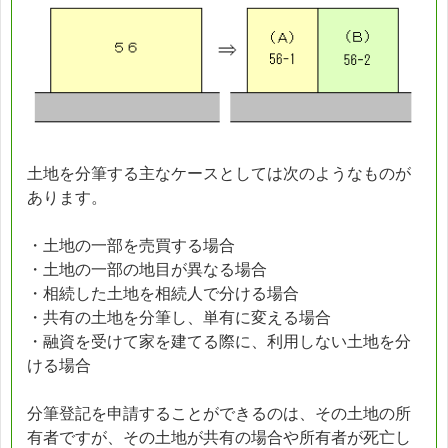
土地を分筆する主なケースとしては次のようなものが
あります。
・土地の一部を売買する場合
・土地の一部の地目が異なる場合
・相続した土地を相続人で分ける場合
・共有の土地を分筆し、単有に変える場合
・融資を受けて家を建てる際に、利用しない土地を分
ける場合
分筆登記を申請することができるのは、その土地の所
有者ですが、その土地が共有の場合や所有者が死亡し