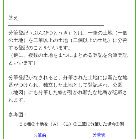
答え
────────────────────────────
分筆登記（ぶんぴつとうき）とは、一筆の土地（一個
の土地）を二筆以上の土地（二個以上の土地）に分割
する登記のことをいいます。
（逆に、複数の土地を１つにまとめる登記を合筆登記
といいます）
分筆登記がなされると、分筆された土地には新たな地
番がつけられ、独立した土地として登記され、公図
（地図）にも分筆した線が引かれ新たな地番が記載さ
れます。
参考図：