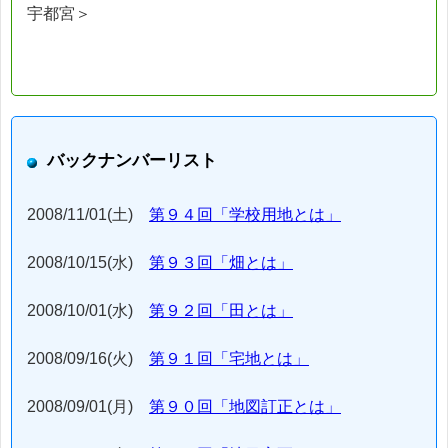
宇都宮＞
バックナンバーリスト
2008/11/01(土)
第９４回「学校用地とは」
2008/10/15(水)
第９３回「畑とは」
2008/10/01(水)
第９２回「田とは」
2008/09/16(火)
第９１回「宅地とは」
2008/09/01(月)
第９０回「地図訂正とは」