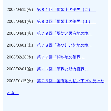
2008/04/15(火)
第８１回「慣習上の筆界（２）」
2008/04/01(火)
第８０回「慣習上の筆界（１）」
2008/04/01(火)
第７９回「堤防と民有地の境」
2008/03/01(土)
第７８回「海や川と陸地の境」
2008/02/28(木)
第７７回「傾斜地の筆界」
2008/02/01(金)
第７６回「筆界と所有権界」
2008/01/15(火)
第７５回「国有地の払い下げを受けた
とき」