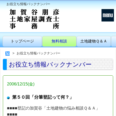
お役立ち情報バックナンバー
トップページ
無料相談
土地建物Ｑ＆Ａ
お役立ち情報バックナンバー
お役立ち情報バックナンバー
2006/12/15(金)
第５０回「分筆登記って何？」
■■■■登記の加賀谷「土地建物の悩み相談Ｑ＆Ａ」
■■■■