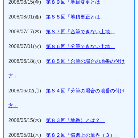
2008/08/15(金)
第８９回「地目変更とは」
2008/08/01(金)
第８８回「地積更正とは」
2008/07/17(木)
第８７回「合筆できない土地」
2008/07/01(火)
第８６回「分筆できない土地」
2008/06/18(水)
第８５回「合筆の場合の地番の付け
方」
2008/06/02(月)
第８４回「分筆の場合の地番の付け
方」
2008/05/15(木)
第８３回「地番｝とは？」
2008/05/01(木)
第８２回「慣習上の筆界（３）」