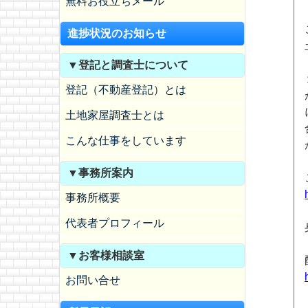
無料お役立ちメール
進捗状況のお知らせ
▼登記と調査士について
登記（不動産登記）とは
土地家屋調査士とは
こんな仕事をしています
▼事務所案内
事務所概要
代表者プロフィール
▼お客様相談室
お問い合せ