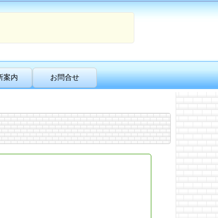
所案内
お問合せ