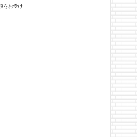
談をお受け