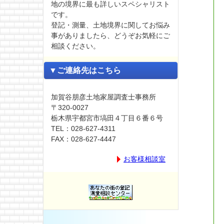
地の境界に最も詳しいスペシャリスト
です。
登記・測量、土地境界に関してお悩み
事がありましたら、どうぞお気軽にご
相談ください。
▼ご連絡先はこちら
加賀谷朋彦土地家屋調査士事務所
〒320-0027
栃木県宇都宮市塙田４丁目６番６号
TEL：028-627-4311
FAX：028-627-4447
お客様相談室