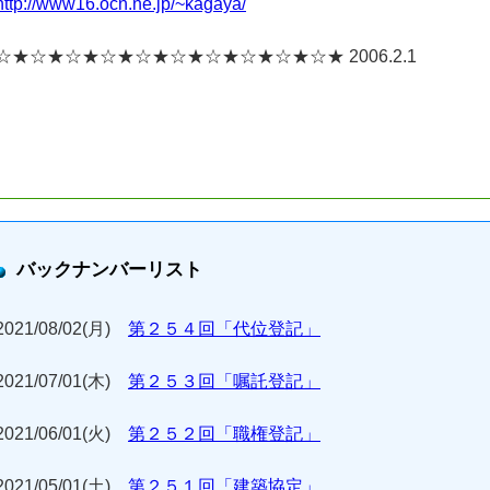
http://www16.ocn.ne.jp/~kagaya/
☆★☆★☆★☆★☆★☆★☆★☆★☆★☆★ 2006.2.1
バックナンバーリスト
2021/08/02(月)
第２５４回「代位登記」
2021/07/01(木)
第２５３回「嘱託登記」
2021/06/01(火)
第２５２回「職権登記」
2021/05/01(土)
第２５１回「建築協定」