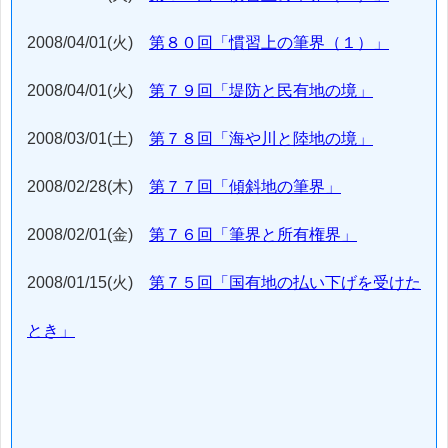
2008/04/01(火)
第８０回「慣習上の筆界（１）」
2008/04/01(火)
第７９回「堤防と民有地の境」
2008/03/01(土)
第７８回「海や川と陸地の境」
2008/02/28(木)
第７７回「傾斜地の筆界」
2008/02/01(金)
第７６回「筆界と所有権界」
2008/01/15(火)
第７５回「国有地の払い下げを受けた
とき」