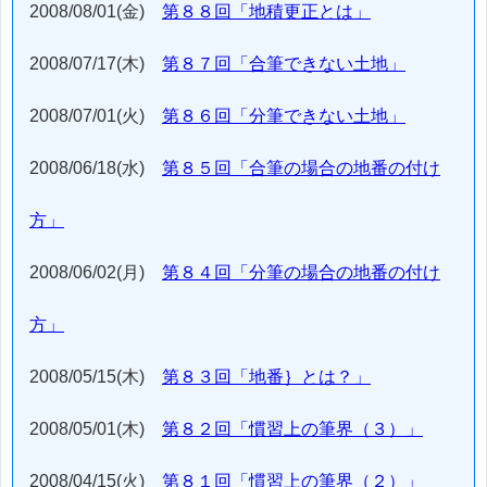
2008/08/01(金)
第８８回「地積更正とは」
2008/07/17(木)
第８７回「合筆できない土地」
2008/07/01(火)
第８６回「分筆できない土地」
2008/06/18(水)
第８５回「合筆の場合の地番の付け
方」
2008/06/02(月)
第８４回「分筆の場合の地番の付け
方」
2008/05/15(木)
第８３回「地番｝とは？」
2008/05/01(木)
第８２回「慣習上の筆界（３）」
2008/04/15(火)
第８１回「慣習上の筆界（２）」