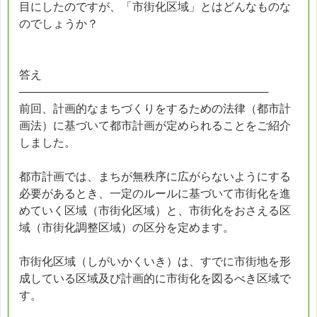
目にしたのですが、「市街化区域」とはどんなものな
のでしょうか？
答え
────────────────────────────────
前回、計画的なまちづくりをするための法律（都市計
画法）に基づいて都市計画が定められることをご紹介
しました。
都市計画では、まちが無秩序に広がらないようにする
必要があるとき、一定のルールに基づいて市街化を進
めていく区域（市街化区域）と、市街化をおさえる区
域（市街化調整区域）の区分を定めます。
市街化区域（しがいかくいき）は、すでに市街地を形
成している区域及び計画的に市街化を図るべき区域で
す。