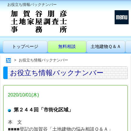
お役立ち情報バックナンバー
トップページ
無料相談
土地建物Ｑ＆Ａ
お役立ち情報バックナンバー
お役立ち情報バックナンバー
2020/10/01(木)
第２４４回「市街化区域」
本 文
■■■■登記の加賀谷「土地建物の悩み相談Ｑ＆Ａ」