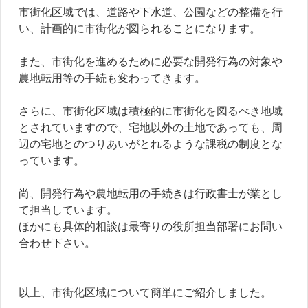
市街化区域では、道路や下水道、公園などの整備を行
い、計画的に市街化が図られることになります。
また、市街化を進めるために必要な開発行為の対象や
農地転用等の手続も変わってきます。
さらに、市街化区域は積極的に市街化を図るべき地域
とされていますので、宅地以外の土地であっても、周
辺の宅地とのつりあいがとれるような課税の制度とな
っています。
尚、開発行為や農地転用の手続きは行政書士が業とし
て担当しています。
ほかにも具体的相談は最寄りの役所担当部署にお問い
合わせ下さい。
以上、市街化区域について簡単にご紹介しました。