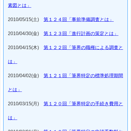
素図とは」
2010/05/15(土)
第１２４回「事前準備調査とは」
2010/04/30(金)
第１２３回「進行計画の策定とは」
2010/04/15(木)
第１２２回「筆界の職権による調査と
は」
2010/04/02(金)
第１２１回「筆界特定の標準処理期間
とは」
2010/03/15(月)
第１２０回「筆界特定の手続き費用と
は」