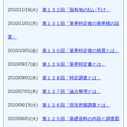
2010/11/16(火)
第１３２回「国有地の払い下げ」
2010/11/01(月)
第１３１回「筆界特定後の筆界標の設
置」
2010/10/01(金)
第１３０回「筆界特定後の措置とは」
2010/09/17(金)
第１２９回「筆界特定書とは」
2010/09/01(水)
第１２８回「特定調査とは」
2010/07/01(木)
第１２７回「論点整理とは」
2010/06/15(火)
第１２６回「現況把握調査とは」
2010/06/01(火)
第１２５回「基礎資料の内容と調査図